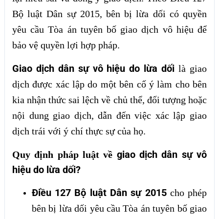
Bộ luật Dân sự 2015, bên bị lừa dối có quyền
yêu cầu Tòa án tuyên bố giao dịch vô hiệu để
bảo vệ quyền lợi hợp pháp.
Giao dịch dân sự vô hiệu do lừa dối
là giao
dịch được xác lập do một bên cố ý làm cho bên
kia nhận thức sai lệch về chủ thể, đối tượng hoặc
nội dung giao dịch, dẫn đến việc xác lập giao
dịch trái với ý chí thực sự của họ.
giao dịch dân sự vô
Quy định pháp luật về
hiệu do lừa dối?
Điều 127 Bộ luật Dân sự 2015
cho phép
bên bị lừa dối yêu cầu Tòa án tuyên bố giao