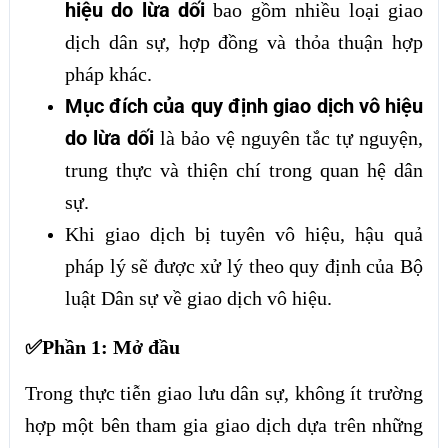
hiệu do lừa dối
bao gồm nhiều loại giao
dịch dân sự, hợp đồng và thỏa thuận hợp
pháp khác.
Mục đích của quy định giao dịch vô hiệu
do lừa dối
là bảo vệ nguyên tắc tự nguyện,
trung thực và thiện chí trong quan hệ dân
sự.
Khi giao dịch bị tuyên vô hiệu, hậu quả
pháp lý sẽ được xử lý theo quy định của Bộ
luật Dân sự về giao dịch vô hiệu.
✅Phần 1: Mở đầu
Trong thực tiễn giao lưu dân sự, không ít trường
hợp một bên tham gia giao dịch dựa trên những