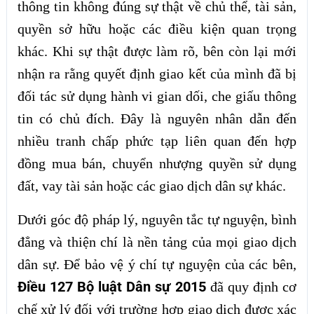
thông tin không đúng sự thật về chủ thể, tài sản,
quyền sở hữu hoặc các điều kiện quan trọng
khác. Khi sự thật được làm rõ, bên còn lại mới
nhận ra rằng quyết định giao kết của mình đã bị
đối tác sử dụng hành vi gian dối, che giấu thông
tin có chủ đích. Đây là nguyên nhân dẫn đến
nhiều tranh chấp phức tạp liên quan đến hợp
đồng mua bán, chuyển nhượng quyền sử dụng
đất, vay tài sản hoặc các giao dịch dân sự khác.
Dưới góc độ pháp lý, nguyên tắc tự nguyện, bình
đẳng và thiện chí là nền tảng của mọi giao dịch
dân sự. Để bảo vệ ý chí tự nguyện của các bên,
Điều 127 Bộ luật Dân sự 2015
đã quy định cơ
chế xử lý đối với trường hợp giao dịch được xác