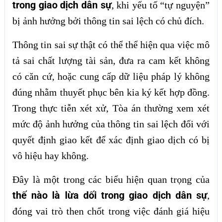
trong giao dịch dân sự
, khi yếu tố “tự nguyện”
bị ảnh hưởng bởi thông tin sai lệch có chủ đích.
Thông tin sai sự thật có thể thể hiện qua việc mô
tả sai chất lượng tài sản, đưa ra cam kết không
có căn cứ, hoặc cung cấp dữ liệu pháp lý không
đúng nhằm thuyết phục bên kia ký kết hợp đồng.
Trong thực tiễn xét xử, Tòa án thường xem xét
mức độ ảnh hưởng của thông tin sai lệch đối với
quyết định giao kết để xác định giao dịch có bị
vô hiệu hay không.
Đây là một trong các biểu hiện quan trọng của
thế nào là lừa dối trong giao dịch dân sự
,
đóng vai trò then chốt trong việc đánh giá hiệu