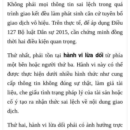
Không phải mọi thông tin sai lệch trong quá
trình giao kết đều làm phát sinh căn cứ tuyên bố
giao dịch vô hiệu. Trên thực tế, để áp dụng Điều
127 Bộ luật Dân sự 2015, cần chứng minh đồng
thời hai điều kiện quan trọng.
hành vi lừa dối
Thứ nhất, phải tồn tại
từ phía
một bên hoặc người thứ ba. Hành vi này có thể
được thực hiện dưới nhiều hình thức như cung
cấp thông tin không đúng sự thật, làm giả tài
liệu, che giấu tình trạng pháp lý của tài sản hoặc
cố ý tạo ra nhận thức sai lệch về nội dung giao
dịch.
Thứ hai, hành vi lừa dối phải có ảnh hưởng trực