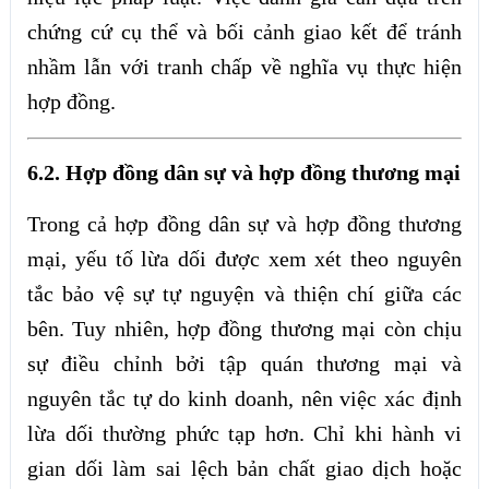
chứng cứ cụ thể và bối cảnh giao kết để tránh
nhầm lẫn với tranh chấp về nghĩa vụ thực hiện
hợp đồng.
6.2. Hợp đồng dân sự và hợp đồng thương mại
Trong cả hợp đồng dân sự và hợp đồng thương
mại, yếu tố lừa dối được xem xét theo nguyên
tắc bảo vệ sự tự nguyện và thiện chí giữa các
bên. Tuy nhiên, hợp đồng thương mại còn chịu
sự điều chỉnh bởi tập quán thương mại và
nguyên tắc tự do kinh doanh, nên việc xác định
lừa dối thường phức tạp hơn. Chỉ khi hành vi
gian dối làm sai lệch bản chất giao dịch hoặc