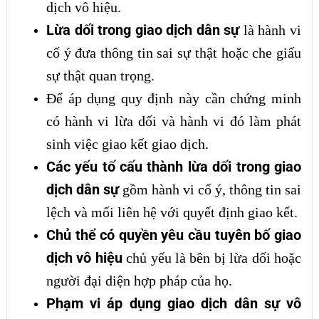
dịch vô hiệu.
Lừa dối trong giao dịch dân sự
là hành vi
cố ý đưa thông tin sai sự thật hoặc che giấu
sự thật quan trọng.
Để áp dụng quy định này cần chứng minh
có hành vi lừa dối và hành vi đó làm phát
sinh việc giao kết giao dịch.
Các yếu tố cấu thành lừa dối trong giao
dịch dân sự
gồm hành vi cố ý, thông tin sai
lệch và mối liên hệ với quyết định giao kết.
Chủ thể có quyền yêu cầu tuyên bố giao
dịch vô hiệu
chủ yếu là bên bị lừa dối hoặc
người đại diện hợp pháp của họ.
Phạm vi áp dụng giao dịch dân sự vô