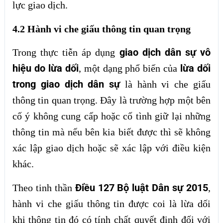
lực giao dịch.
4.2 Hành vi che giấu thông tin quan trọng
giao dịch dân sự vô
Trong thực tiễn áp dụng
hiệu do lừa dối
lừa dối
, một dạng phổ biến của
trong giao dịch dân sự
là hành vi che giấu
thông tin quan trọng. Đây là trường hợp một bên
cố ý không cung cấp hoặc cố tình giữ lại những
thông tin mà nếu bên kia biết được thì sẽ không
xác lập giao dịch hoặc sẽ xác lập với điều kiện
khác.
Điều 127 Bộ luật Dân sự 2015
Theo tinh thần
,
hành vi che giấu thông tin được coi là lừa dối
khi thông tin đó có tính chất quyết định đối với