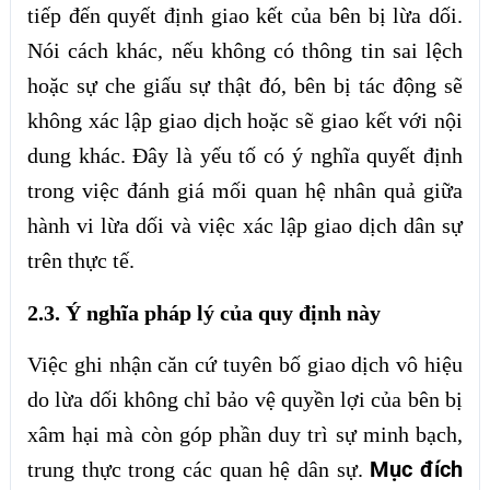
tiếp đến quyết định giao kết của bên bị lừa dối.
Nói cách khác, nếu không có thông tin sai lệch
hoặc sự che giấu sự thật đó, bên bị tác động sẽ
không xác lập giao dịch hoặc sẽ giao kết với nội
dung khác. Đây là yếu tố có ý nghĩa quyết định
trong việc đánh giá mối quan hệ nhân quả giữa
hành vi lừa dối và việc xác lập giao dịch dân sự
trên thực tế.
2.3. Ý nghĩa pháp lý của quy định này
Việc ghi nhận căn cứ tuyên bố giao dịch vô hiệu
do lừa dối không chỉ bảo vệ quyền lợi của bên bị
xâm hại mà còn góp phần duy trì sự minh bạch,
Mục đích
trung thực trong các quan hệ dân sự.