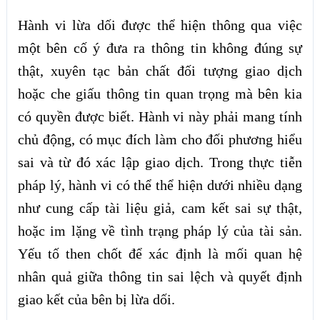
Hành vi lừa dối được thể hiện thông qua việc
một bên cố ý đưa ra thông tin không đúng sự
thật, xuyên tạc bản chất đối tượng giao dịch
hoặc che giấu thông tin quan trọng mà bên kia
có quyền được biết. Hành vi này phải mang tính
chủ động, có mục đích làm cho đối phương hiểu
sai và từ đó xác lập giao dịch. Trong thực tiễn
pháp lý, hành vi có thể thể hiện dưới nhiều dạng
như cung cấp tài liệu giả, cam kết sai sự thật,
hoặc im lặng về tình trạng pháp lý của tài sản.
Yếu tố then chốt để xác định là mối quan hệ
nhân quả giữa thông tin sai lệch và quyết định
giao kết của bên bị lừa dối.