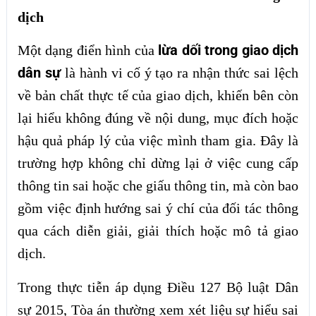
dịch
lừa dối trong giao dịch
Một dạng điển hình của
dân sự
là hành vi cố ý tạo ra nhận thức sai lệch
về bản chất thực tế của giao dịch, khiến bên còn
lại hiểu không đúng về nội dung, mục đích hoặc
hậu quả pháp lý của việc mình tham gia. Đây là
trường hợp không chỉ dừng lại ở việc cung cấp
thông tin sai hoặc che giấu thông tin, mà còn bao
gồm việc định hướng sai ý chí của đối tác thông
qua cách diễn giải, giải thích hoặc mô tả giao
dịch.
Trong thực tiễn áp dụng Điều 127 Bộ luật Dân
sự 2015, Tòa án thường xem xét liệu sự hiểu sai