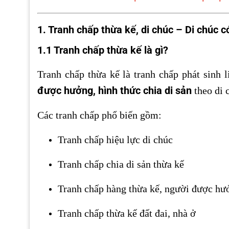
1. Tranh chấp thừa kế, di chúc – Di chúc c
1.1 Tranh chấp thừa kế là gì?
Tranh chấp thừa kế là tranh chấp phát sinh 
được hưởng, hình thức chia di sản
theo di 
Các tranh chấp phổ biến gồm:
Tranh chấp hiệu lực di chúc
Tranh chấp chia di sản thừa kế
Tranh chấp hàng thừa kế, người được hư
Tranh chấp thừa kế đất đai, nhà ở