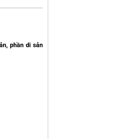
ản, phần di sản