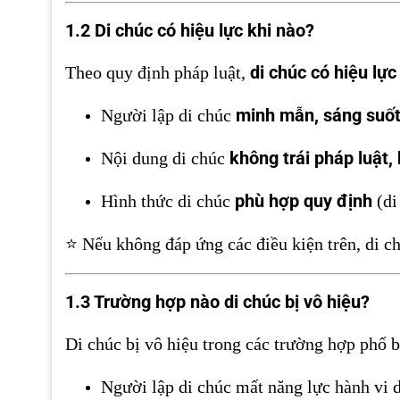
1.2 Di chúc có hiệu lực khi nào?
di chúc có hiệu lực
Theo quy định pháp luật,
minh mẫn, sáng suố
Người lập di chúc
không trái pháp luật,
Nội dung di chúc
phù hợp quy định
Hình thức di chúc
(di
⭐ Nếu không đáp ứng các điều kiện trên, di ch
1.3 Trường hợp nào di chúc bị vô hiệu?
Di chúc bị vô hiệu trong các trường hợp phổ b
Người lập di chúc mất năng lực hành vi 