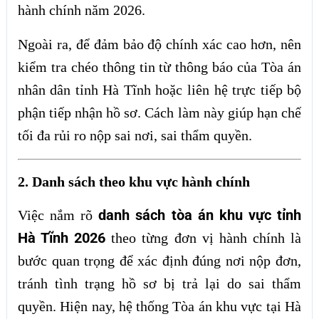
hành chính năm 2026.
Ngoài ra, để đảm bảo độ chính xác cao hơn, nên
kiểm tra chéo thông tin từ thông báo của Tòa án
nhân dân tỉnh Hà Tĩnh hoặc liên hệ trực tiếp bộ
phận tiếp nhận hồ sơ. Cách làm này giúp hạn chế
tối đa rủi ro nộp sai nơi, sai thẩm quyền.
2. Danh sách theo khu vực hành chính
danh sách tòa án khu vực tỉnh
Việc nắm rõ
Hà Tĩnh 2026
theo từng đơn vị hành chính là
bước quan trọng để xác định đúng nơi nộp đơn,
tránh tình trạng hồ sơ bị trả lại do sai thẩm
quyền. Hiện nay, hệ thống Tòa án khu vực tại Hà