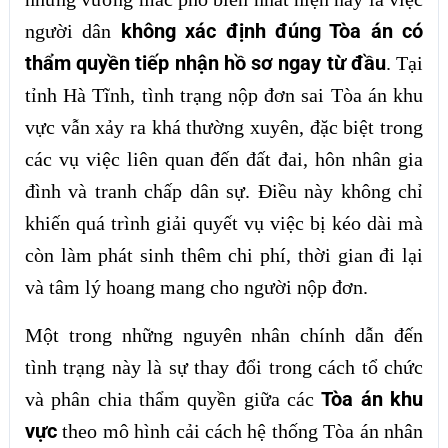
không xác định đúng Tòa án có
người dân
thẩm quyền tiếp nhận hồ sơ ngay từ đầu
. Tại
tỉnh Hà Tĩnh, tình trạng nộp đơn sai Tòa án khu
vực vẫn xảy ra khá thường xuyên, đặc biệt trong
các vụ việc liên quan đến đất đai, hôn nhân gia
đình và tranh chấp dân sự. Điều này không chỉ
khiến quá trình giải quyết vụ việc bị kéo dài mà
còn làm phát sinh thêm chi phí, thời gian đi lại
và tâm lý hoang mang cho người nộp đơn.
Một trong những nguyên nhân chính dẫn đến
tình trạng này là sự thay đổi trong cách tổ chức
Tòa án khu
và phân chia thẩm quyền giữa các
vực
theo mô hình cải cách hệ thống Tòa án nhân