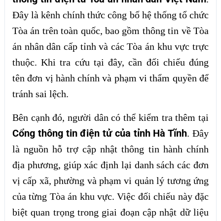
Đây là kênh chính thức công bố hệ thống tổ chức
Tòa án trên toàn quốc, bao gồm thông tin về Tòa
án nhân dân cấp tỉnh và các Tòa án khu vực trực
thuộc. Khi tra cứu tại đây, cần đối chiếu đúng
tên đơn vị hành chính và phạm vi thẩm quyền để
tránh sai lệch.
Bên cạnh đó, người dân có thể kiểm tra thêm tại
Cổng thông tin điện tử của tỉnh Hà Tĩnh
. Đây
là nguồn hỗ trợ cập nhật thông tin hành chính
địa phương, giúp xác định lại danh sách các đơn
vị cấp xã, phường và phạm vi quản lý tương ứng
của từng Tòa án khu vực. Việc đối chiếu này đặc
biệt quan trọng trong giai đoạn cập nhật dữ liệu