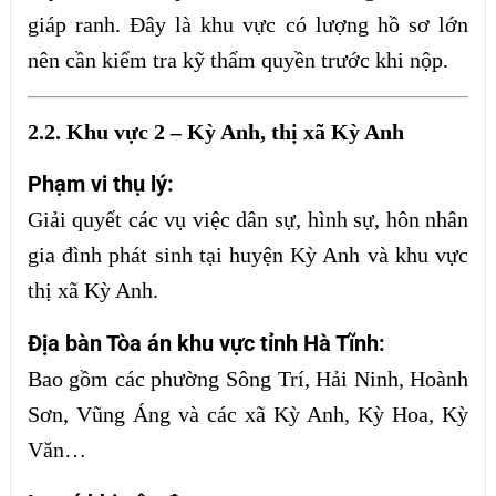
giáp ranh. Đây là khu vực có lượng hồ sơ lớn
nên cần kiểm tra kỹ thẩm quyền trước khi nộp.
2.2. Khu vực 2 – Kỳ Anh, thị xã Kỳ Anh
Phạm vi thụ lý:
Giải quyết các vụ việc dân sự, hình sự, hôn nhân
gia đình phát sinh tại huyện Kỳ Anh và khu vực
thị xã Kỳ Anh.
Địa bàn Tòa án khu vực tỉnh Hà Tĩnh:
Bao gồm các phường Sông Trí, Hải Ninh, Hoành
Sơn, Vũng Áng và các xã Kỳ Anh, Kỳ Hoa, Kỳ
Văn…