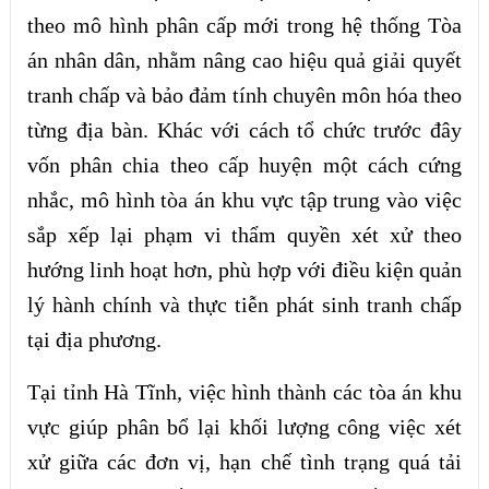
theo mô hình phân cấp mới trong hệ thống Tòa
án nhân dân, nhằm nâng cao hiệu quả giải quyết
tranh chấp và bảo đảm tính chuyên môn hóa theo
từng địa bàn. Khác với cách tổ chức trước đây
vốn phân chia theo cấp huyện một cách cứng
nhắc, mô hình tòa án khu vực tập trung vào việc
sắp xếp lại phạm vi thẩm quyền xét xử theo
hướng linh hoạt hơn, phù hợp với điều kiện quản
lý hành chính và thực tiễn phát sinh tranh chấp
tại địa phương.
Tại tỉnh Hà Tĩnh, việc hình thành các tòa án khu
vực giúp phân bổ lại khối lượng công việc xét
xử giữa các đơn vị, hạn chế tình trạng quá tải