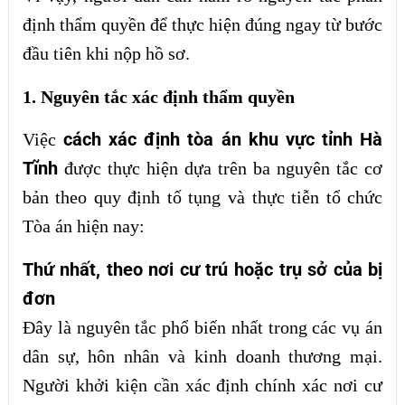
định thẩm quyền để thực hiện đúng ngay từ bước
đầu tiên khi nộp hồ sơ.
1. Nguyên tắc xác định thẩm quyền
cách xác định tòa án khu vực tỉnh Hà
Việc
Tĩnh
được thực hiện dựa trên ba nguyên tắc cơ
bản theo quy định tố tụng và thực tiễn tổ chức
Tòa án hiện nay:
Thứ nhất, theo nơi cư trú hoặc trụ sở của bị
đơn
Đây là nguyên tắc phổ biến nhất trong các vụ án
dân sự, hôn nhân và kinh doanh thương mại.
Người khởi kiện cần xác định chính xác nơi cư