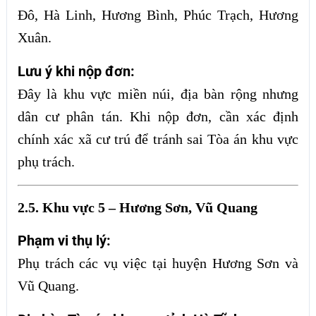
Đô, Hà Linh, Hương Bình, Phúc Trạch, Hương
Xuân.
Lưu ý khi nộp đơn:
Đây là khu vực miền núi, địa bàn rộng nhưng
dân cư phân tán. Khi nộp đơn, cần xác định
chính xác xã cư trú để tránh sai Tòa án khu vực
phụ trách.
2.5. Khu vực 5 – Hương Sơn, Vũ Quang
Phạm vi thụ lý:
Phụ trách các vụ việc tại huyện Hương Sơn và
Vũ Quang.