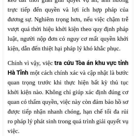
trực tiếp đến quyền và lợi ích hợp pháp của
đương sự. Nghiêm trọng hơn, nếu việc chậm trễ
vượt quá thời hiệu khởi kiện theo quy định pháp
luật, người nộp đơn có nguy cơ mất quyền khởi
kiện, dẫn đến thiệt hại pháp lý khó khắc phục.
tra cứu Tòa án khu vực tỉnh
Chính vì vậy, việc
Hà Tĩnh
một cách chính xác và cập nhật là bước
quan trọng trước khi thực hiện bất kỳ thủ tục
khởi kiện nào. Không chỉ giúp xác định đúng cơ
quan có thẩm quyền, việc này còn đảm bảo hồ sơ
được tiếp nhận nhanh chóng, hạn chế tối đa rủi
ro pháp lý phát sinh trong quá trình giải quyết vụ
việc.