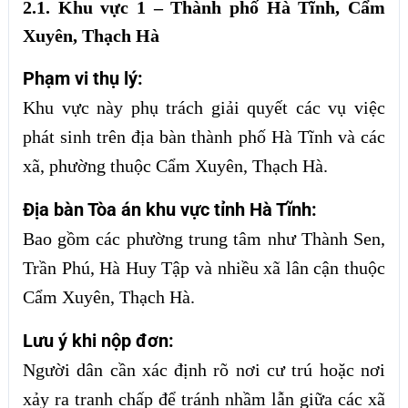
2.1. Khu vực 1 – Thành phố Hà Tĩnh, Cẩm
Xuyên, Thạch Hà
Phạm vi thụ lý:
Khu vực này phụ trách giải quyết các vụ việc
phát sinh trên địa bàn thành phố Hà Tĩnh và các
xã, phường thuộc Cẩm Xuyên, Thạch Hà.
Địa bàn Tòa án khu vực tỉnh Hà Tĩnh:
Bao gồm các phường trung tâm như Thành Sen,
Trần Phú, Hà Huy Tập và nhiều xã lân cận thuộc
Cẩm Xuyên, Thạch Hà.
Lưu ý khi nộp đơn:
Người dân cần xác định rõ nơi cư trú hoặc nơi
xảy ra tranh chấp để tránh nhầm lẫn giữa các xã