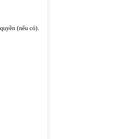
 quyền (nếu có).