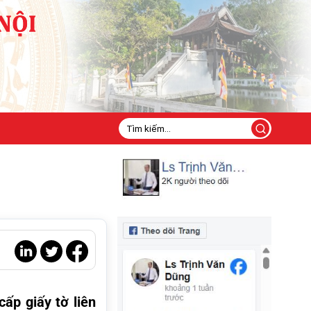
ấp giấy tờ liên