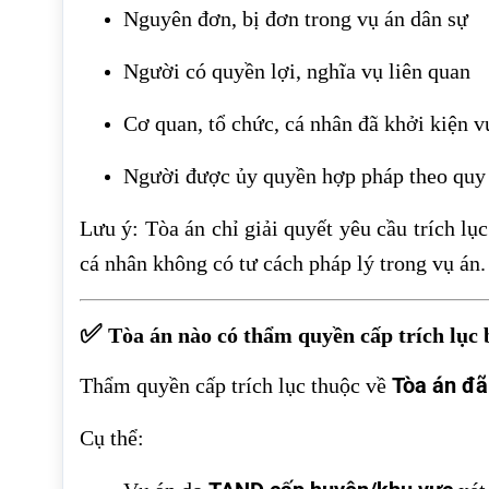
Nguyên đơn, bị đơn trong vụ án dân sự
Người có quyền lợi, nghĩa vụ liên quan
Cơ quan, tổ chức, cá nhân đã khởi kiện v
Người được ủy quyền hợp pháp theo quy 
Lưu ý: Tòa án chỉ giải quyết yêu cầu trích lụ
cá nhân không có tư cách pháp lý trong vụ án.
✅
Tòa án nào có thẩm quyền cấp trích lục 
Tòa án đã
Thẩm quyền cấp trích lục thuộc về
Cụ thể: