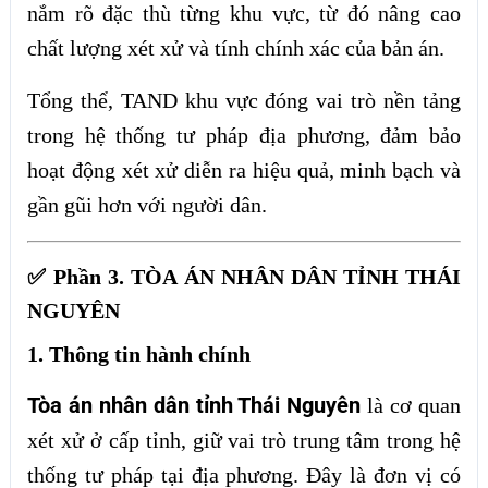
nắm rõ đặc thù từng khu vực, từ đó nâng cao
chất lượng xét xử và tính chính xác của bản án.
Tổng thể, TAND khu vực đóng vai trò nền tảng
trong hệ thống tư pháp địa phương, đảm bảo
hoạt động xét xử diễn ra hiệu quả, minh bạch và
gần gũi hơn với người dân.
✅ Phần 3. TÒA ÁN NHÂN DÂN TỈNH THÁI
NGUYÊN
1. Thông tin hành chính
Tòa án nhân dân tỉnh Thái Nguyên
là cơ quan
xét xử ở cấp tỉnh, giữ vai trò trung tâm trong hệ
thống tư pháp tại địa phương. Đây là đơn vị có