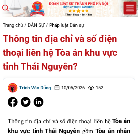
Trang chủ
DÂN SỰ
Pháp luật Dân sự
Thông tin địa chỉ và số điện
thoại liên hệ Tòa án khu vực
tỉnh Thái Nguyên?
Trịnh Văn Dũng
10/05/2026
152
Tòa án
Thông tin địa chỉ và số điện thoại liên hệ
khu vực tỉnh Thái Nguyên
Tòa án nhân
gồm