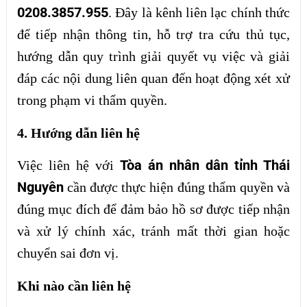
0208.3857.955
. Đây là kênh liên lạc chính thức
để tiếp nhận thông tin, hỗ trợ tra cứu thủ tục,
hướng dẫn quy trình giải quyết vụ việc và giải
đáp các nội dung liên quan đến hoạt động xét xử
trong phạm vi thẩm quyền.
4. Hướng dẫn liên hệ
Tòa án nhân dân tỉnh Thái
Việc liên hệ với
Nguyên
cần được thực hiện đúng thẩm quyền và
đúng mục đích để đảm bảo hồ sơ được tiếp nhận
và xử lý chính xác, tránh mất thời gian hoặc
chuyển sai đơn vị.
Khi nào cần liên hệ