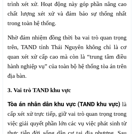
trình xét xử. Hoạt động này góp phần nâng cao
chất lượng xét xử và đảm bảo sự thống nhất
trong toàn hệ thống.
Nhờ đảm nhiệm đồng thời ba vai trò quan trọng
trên, TAND tỉnh Thái Nguyên không chỉ là cơ
quan xét xử cấp cao mà còn là “trung tâm điều
hành nghiệp vụ” của toàn bộ hệ thống tòa án trên
địa bàn.
3. Vai trò TAND khu vực
Tòa án nhân dân khu vực (TAND khu vực)
là
cấp xét xử trực tiếp, giữ vai trò quan trọng trong
việc giải quyết phần lớn các vụ việc phát sinh từ
thực tiễn đời sống dân cư tại địa phương. Sau