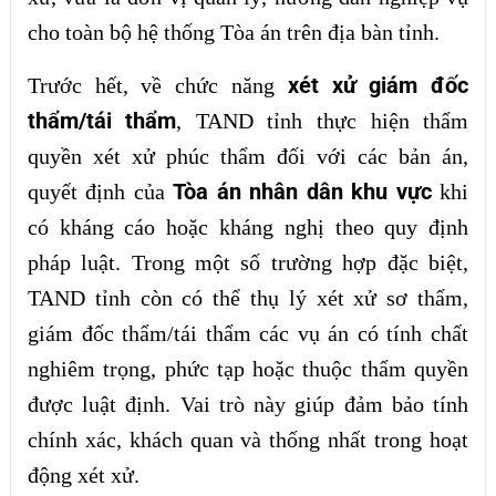
cho toàn bộ hệ thống Tòa án trên địa bàn tỉnh.
xét xử giám đốc
Trước hết, về chức năng
thẩm/tái thẩm
, TAND tỉnh thực hiện thẩm
quyền xét xử phúc thẩm đối với các bản án,
Tòa án nhân dân khu vực
quyết định của
khi
có kháng cáo hoặc kháng nghị theo quy định
pháp luật. Trong một số trường hợp đặc biệt,
TAND tỉnh còn có thể thụ lý xét xử sơ thẩm,
giám đốc thẩm/tái thẩm các vụ án có tính chất
nghiêm trọng, phức tạp hoặc thuộc thẩm quyền
được luật định. Vai trò này giúp đảm bảo tính
chính xác, khách quan và thống nhất trong hoạt
động xét xử.