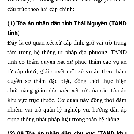
cấu trúc theo hai cấp chính:
(1) Tòa án nhân dân tỉnh Thái Nguyên (TAND
tỉnh)
Đây là cơ quan xét xử cấp tỉnh, giữ vai trò trung
tâm trong hệ thống tư pháp địa phương. TAND
tỉnh có thẩm quyền xét xử phúc thẩm các vụ án
từ cấp dưới, giải quyết một số vụ án theo thẩm
quyền sơ thẩm đặc biệt, đồng thời thực hiện
chức năng giám đốc việc xét xử của các Tòa án
khu vực trực thuộc. Cơ quan này đồng thời đảm
nhiệm vai trò quản lý nghiệp vụ, hướng dẫn áp
dụng thống nhất pháp luật trong toàn hệ thống.
(2) 09 Tòa án nhân dân khu vực (TAND khu