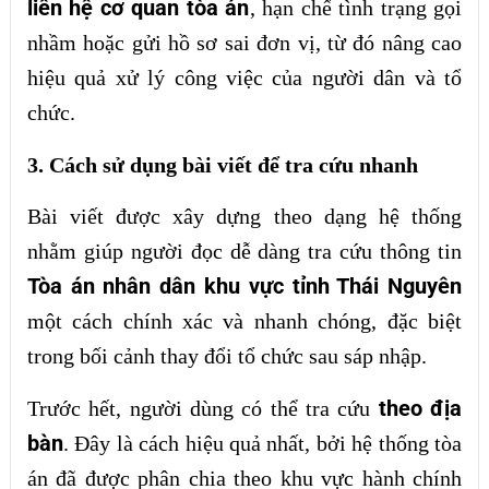
liên hệ cơ quan tòa án
, hạn chế tình trạng gọi
nhầm hoặc gửi hồ sơ sai đơn vị, từ đó nâng cao
hiệu quả xử lý công việc của người dân và tổ
chức.
3. Cách sử dụng bài viết để tra cứu nhanh
Bài viết được xây dựng theo dạng hệ thống
nhằm giúp người đọc dễ dàng tra cứu thông tin
Tòa án nhân dân khu vực tỉnh Thái Nguyên
một cách chính xác và nhanh chóng, đặc biệt
trong bối cảnh thay đổi tổ chức sau sáp nhập.
theo địa
Trước hết, người dùng có thể tra cứu
bàn
. Đây là cách hiệu quả nhất, bởi hệ thống tòa
án đã được phân chia theo khu vực hành chính