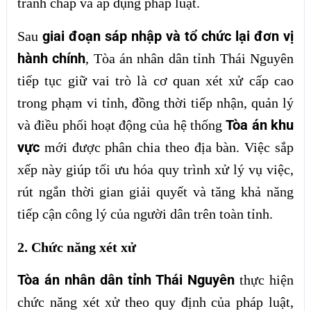
tranh chấp và áp dụng pháp luật.
giai đoạn sáp nhập và tổ chức lại đơn vị
Sau
hành chính
, Tòa án nhân dân tỉnh Thái Nguyên
tiếp tục giữ vai trò là cơ quan xét xử cấp cao
trong phạm vi tỉnh, đồng thời tiếp nhận, quản lý
Tòa án khu
và điều phối hoạt động của hệ thống
vực
mới được phân chia theo địa bàn. Việc sắp
xếp này giúp tối ưu hóa quy trình xử lý vụ việc,
rút ngắn thời gian giải quyết và tăng khả năng
tiếp cận công lý của người dân trên toàn tỉnh.
2. Chức năng xét xử
Tòa án nhân dân tỉnh Thái Nguyên
thực hiện
chức năng xét xử theo quy định của pháp luật,