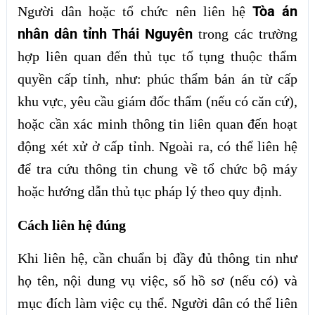
Tòa án
Người dân hoặc tổ chức nên liên hệ
nhân dân tỉnh Thái Nguyên
trong các trường
hợp liên quan đến thủ tục tố tụng thuộc thẩm
quyền cấp tỉnh, như: phúc thẩm bản án từ cấp
khu vực, yêu cầu giám đốc thẩm (nếu có căn cứ),
hoặc cần xác minh thông tin liên quan đến hoạt
động xét xử ở cấp tỉnh. Ngoài ra, có thể liên hệ
để tra cứu thông tin chung về tổ chức bộ máy
hoặc hướng dẫn thủ tục pháp lý theo quy định.
Cách liên hệ đúng
Khi liên hệ, cần chuẩn bị đầy đủ thông tin như
họ tên, nội dung vụ việc, số hồ sơ (nếu có) và
mục đích làm việc cụ thể. Người dân có thể liên