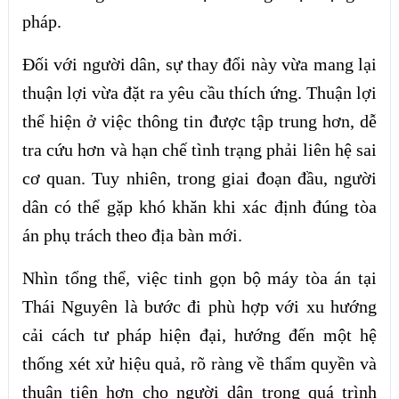
pháp.
Đối với người dân, sự thay đổi này vừa mang lại
thuận lợi vừa đặt ra yêu cầu thích ứng. Thuận lợi
thể hiện ở việc thông tin được tập trung hơn, dễ
tra cứu hơn và hạn chế tình trạng phải liên hệ sai
cơ quan. Tuy nhiên, trong giai đoạn đầu, người
dân có thể gặp khó khăn khi xác định đúng tòa
án phụ trách theo địa bàn mới.
Nhìn tổng thể, việc tinh gọn bộ máy tòa án tại
Thái Nguyên là bước đi phù hợp với xu hướng
cải cách tư pháp hiện đại, hướng đến một hệ
thống xét xử hiệu quả, rõ ràng về thẩm quyền và
thuận tiện hơn cho người dân trong quá trình