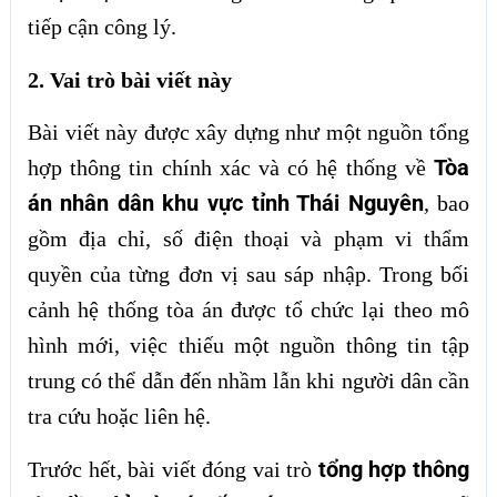
tiếp cận công lý.
2. Vai trò bài viết này
Bài viết này được xây dựng như một nguồn tổng
Tòa
hợp thông tin chính xác và có hệ thống về
án nhân dân khu vực tỉnh Thái Nguyên
, bao
gồm địa chỉ, số điện thoại và phạm vi thẩm
quyền của từng đơn vị sau sáp nhập. Trong bối
cảnh hệ thống tòa án được tổ chức lại theo mô
hình mới, việc thiếu một nguồn thông tin tập
trung có thể dẫn đến nhầm lẫn khi người dân cần
tra cứu hoặc liên hệ.
tổng hợp thông
Trước hết, bài viết đóng vai trò