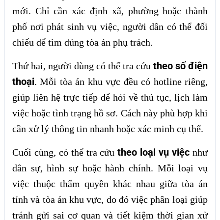
mới. Chỉ cần xác định xã, phường hoặc thành
phố nơi phát sinh vụ việc, người dân có thể đối
chiếu để tìm đúng tòa án phụ trách.
theo số điện
Thứ hai, người dùng có thể tra cứu
thoại
. Mỗi tòa án khu vực đều có hotline riêng,
giúp liên hệ trực tiếp để hỏi về thủ tục, lịch làm
việc hoặc tình trạng hồ sơ. Cách này phù hợp khi
cần xử lý thông tin nhanh hoặc xác minh cụ thể.
theo loại vụ việc
Cuối cùng, có thể tra cứu
như
dân sự, hình sự hoặc hành chính. Mỗi loại vụ
việc thuộc thẩm quyền khác nhau giữa tòa án
tỉnh và tòa án khu vực, do đó việc phân loại giúp
tránh gửi sai cơ quan và tiết kiệm thời gian xử