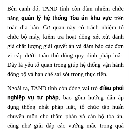
Bên cạnh đó, TAND tỉnh còn đảm nhiệm chức
quản lý hệ thống Tòa án khu vực
năng
trên
toàn địa bàn. Cơ quan này có trách nhiệm tổ
chức bộ máy, kiểm tra hoạt động xét xử, đánh
giá chất lượng giải quyết án và đảm bảo các đơn
vị cấp dưới tuân thủ đúng quy định pháp luật.
Đây là yếu tố quan trọng giúp hệ thống vận hành
đồng bộ và hạn chế sai sót trong thực tiễn.
điều phối
Ngoài ra, TAND tỉnh còn đóng vai trò
nghiệp vụ tư pháp
, bao gồm hướng dẫn áp
dụng thống nhất pháp luật, tổ chức tập huấn
chuyên môn cho thẩm phán và cán bộ tòa án,
cũng như giải đáp các vướng mắc trong quá