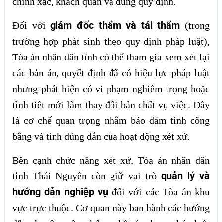
chính xác, khách quan và đúng quy định.
giám đốc thẩm và tái thẩm
Đối với
(trong
trường hợp phát sinh theo quy định pháp luật),
Tòa án nhân dân tỉnh có thể tham gia xem xét lại
các bản án, quyết định đã có hiệu lực pháp luật
nhưng phát hiện có vi phạm nghiêm trọng hoặc
tình tiết mới làm thay đổi bản chất vụ việc. Đây
là cơ chế quan trọng nhằm bảo đảm tính công
bằng và tính đúng đắn của hoạt động xét xử.
Bên cạnh chức năng xét xử, Tòa án nhân dân
quản lý và
tỉnh Thái Nguyên còn giữ vai trò
hướng dẫn nghiệp vụ
đối với các Tòa án khu
vực trực thuộc. Cơ quan này ban hành các hướng