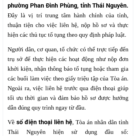
phường Phan Đình Phùng, tỉnh Thái Nguyên.
Đây là vị trí trung tâm hành chính của tỉnh,
thuận tiện cho việc liên hệ, nộp hồ sơ và thực
hiện các thủ tục tố tụng theo quy định pháp luật.
Người dân, cơ quan, tổ chức có thể trực tiếp đến
trụ sở để thực hiện các hoạt động như nộp đơn
khởi kiện, nhận thông báo tố tụng hoặc tham gia
các buổi làm việc theo giấy triệu tập của Tòa án.
Ngoài ra, việc liên hệ trước qua điện thoại giúp
tối ưu thời gian và đảm bảo hồ sơ được hướng
dẫn đúng quy trình ngay từ đầu.
số điện thoại liên hệ
Về
, Tòa án nhân dân tỉnh
Thái Nguyên hiện sử dụng đầu số: