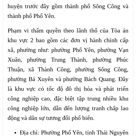
huyện trước đây gồm thành phố Sông Công và
thành phố Phổ Yên.
Phạm vi thẩm quyền theo lãnh thổ của Tòa án
khu vực 2 bao gồm các đơn vị hành chính cấp
xã, phường như: phường Phổ Yên, phường Vạn
Xuân, phường Trung Thành, phường Phúc
Thuận, xã Thành Công, phường Sông Công,
phường Bá Xuyên và phường Bách Quang. Đây
là khu vực có tốc độ đô thị hóa và phát triển
công nghiệp cao, đặc biệt tập trung nhiều khu
công nghiệp lớn, dẫn đến lượng tranh chấp lao
động và dân sự tương đối phổ biến.
Địa chỉ: Phường Phổ Yên, tỉnh Thái Nguyên