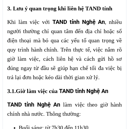
3. Lưu ý quan trọng khi liên hệ TAND tỉnh
TAND tỉnh Nghệ An
Khi làm việc với
, nhiều
người thường chỉ quan tâm đến địa chỉ hoặc số
điện thoại mà bỏ qua các yếu tố quan trọng về
quy trình hành chính. Trên thực tế, việc nắm rõ
giờ làm việc, cách liên hệ và cách gửi hồ sơ
đúng ngay từ đầu sẽ giúp hạn chế tối đa việc bị
trả lại đơn hoặc kéo dài thời gian xử lý.
TAND tỉnh Nghệ An
3.1.Giờ làm việc của
TAND tỉnh Nghệ An
làm việc theo giờ hành
chính nhà nước. Thông thường:
Buổi sáng: từ 7h30 đến 11h30