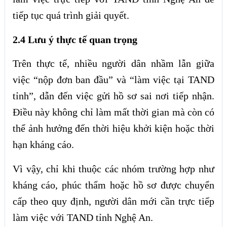
tiếp tục quá trình giải quyết.
2.4 Lưu ý thực tế quan trọng
Trên thực tế, nhiều người dân nhầm lẫn giữa
việc “nộp đơn ban đầu” và “làm việc tại TAND
tỉnh”, dẫn đến việc gửi hồ sơ sai nơi tiếp nhận.
Điều này không chỉ làm mất thời gian mà còn có
thể ảnh hưởng đến thời hiệu khởi kiện hoặc thời
hạn kháng cáo.
Vì vậy, chỉ khi thuộc các nhóm trường hợp như
kháng cáo, phúc thẩm hoặc hồ sơ được chuyển
cấp theo quy định, người dân mới cần trực tiếp
làm việc với TAND tỉnh Nghệ An.