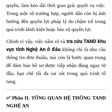
quyền, làm kéo dài thời gian giải quyết vụ việc.
Trong một số trường hợp, người dân còn bị ảnh
hưởng đến quyền lợi pháp lý do chậm trễ trong
quá trình khởi kiện hoặc bảo vệ quyền lợi.
tra cứu TAND khu
Chính vì vậy, việc nắm rõ và
vực tỉnh Nghệ An ở đâu
không chỉ là nhu cầu
thông tin đơn thuần, mà còn là bước quan trọng
để đảm bảo hồ sơ được tiếp nhận đúng ngay từ
đầu, hạn chế tối đa sai sót trong quá trình tố
tụng.
✅ Phần II. TỔNG QUAN HỆ THỐNG TAND
NGHỆ AN