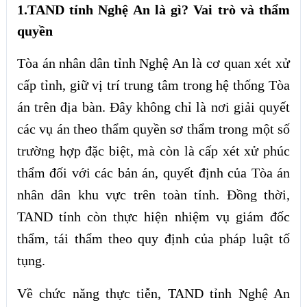
1.TAND tỉnh Nghệ An là gì? Vai trò và thẩm
quyền
Tòa án nhân dân tỉnh Nghệ An là cơ quan xét xử
cấp tỉnh, giữ vị trí trung tâm trong hệ thống Tòa
án trên địa bàn. Đây không chỉ là nơi giải quyết
các vụ án theo thẩm quyền sơ thẩm trong một số
trường hợp đặc biệt, mà còn là cấp xét xử phúc
thẩm đối với các bản án, quyết định của Tòa án
nhân dân khu vực trên toàn tỉnh. Đồng thời,
TAND tỉnh còn thực hiện nhiệm vụ giám đốc
thẩm, tái thẩm theo quy định của pháp luật tố
tụng.
Về chức năng thực tiễn, TAND tỉnh Nghệ An