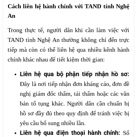
Cách liên hệ hành chính với TAND tỉnh Nghệ
An
Trong thực tế, người dân khi cần làm việc với
TAND tỉnh Nghệ An thường không chỉ đến trực
tiếp mà còn có thể liên hệ qua nhiều kênh hành
chính khác nhau để tiết kiệm thời gian:
Liên hệ qua bộ phận tiếp nhận hồ sơ:
Đây là nơi tiếp nhận đơn kháng cáo, đơn đề
nghị giám đốc thẩm, tái thẩm hoặc các văn
bản tố tụng khác. Người dân cần chuẩn bị
hồ sơ đầy đủ theo quy định để tránh việc bị
yêu cầu bổ sung nhiều lần.
Liên hệ qua điện thoại hành chính:
Số