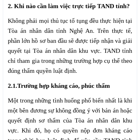
2. Khi nào cần làm việc trực tiếp TAND tỉnh?
Không phải mọi thủ tục tố tụng đều thực hiện tại
Tòa án nhân dân tỉnh Nghệ An. Trên thực tế,
phần lớn hồ sơ ban đầu sẽ được tiếp nhận và giải
quyết tại Tòa án nhân dân khu vực. TAND tỉnh
chỉ tham gia trong những trường hợp cụ thể theo
đúng thẩm quyền luật định.
2.1.Trường hợp kháng cáo, phúc thẩm
Một trong những tình huống phổ biến nhất là khi
một bên đương sự không đồng ý với bản án hoặc
quyết định sơ thẩm của Tòa án nhân dân khu
vực. Khi đó, họ có quyền nộp đơn kháng cáo