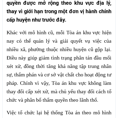
quyền được mở rộng theo khu vực địa lý,
thay vì giới hạn trong một đơn vị hành chính
cấp huyện như trước đây.
Khác với mô hình cũ, mỗi Tòa án khu vực hiện
nay có thể quản lý và giải quyết vụ việc của
nhiều xã, phường thuộc nhiều huyện cũ gộp lại.
Điều này giúp giảm tình trạng phân tán đầu mối
xét xử, đồng thời tăng khả năng tập trung nhân
sự, thẩm phán và cơ sở vật chất cho hoạt động tư
pháp. Chính vì vậy, Tòa án khu vực không làm
thay đổi cấp xét xử, mà chủ yếu thay đổi cách tổ
chức và phân bổ thẩm quyền theo lãnh thổ.
Việc tổ chức lại hệ thống Tòa án theo mô hình