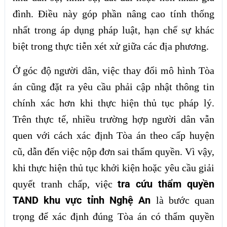
đình. Điều này góp phần nâng cao tính thống
nhất trong áp dụng pháp luật, hạn chế sự khác
biệt trong thực tiễn xét xử giữa các địa phương.
Ở góc độ người dân, việc thay đổi mô hình Tòa
án cũng đặt ra yêu cầu phải cập nhật thông tin
chính xác hơn khi thực hiện thủ tục pháp lý.
Trên thực tế, nhiều trường hợp người dân vẫn
quen với cách xác định Tòa án theo cấp huyện
cũ, dẫn đến việc nộp đơn sai thẩm quyền. Vì vậy,
khi thực hiện thủ tục khởi kiện hoặc yêu cầu giải
tra cứu thẩm quyền
quyết tranh chấp, việc
TAND khu vực tỉnh Nghệ An
là bước quan
trọng để xác định đúng Tòa án có thẩm quyền