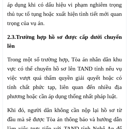
áp dụng khi có dấu hiệu vi phạm nghiêm trọng
thủ tục tố tụng hoặc xuất hiện tình tiết mới quan
trọng của vụ án.
2.3.Trường hợp hồ sơ được cấp dưới chuyển
lên
Trong một số trường hợp, Tòa án nhân dân khu
vực có thể chuyển hồ sơ lên TAND tỉnh nếu vụ
việc vượt quá thẩm quyền giải quyết hoặc có
tính chất phức tạp, liên quan đến nhiều địa
phương hoặc cần áp dụng thống nhất pháp luật.
Khi đó, người dân không cần nộp lại hồ sơ từ
đầu mà sẽ được Tòa án thông báo và hướng dẫn
làm việc trực tiếp với TAND tỉnh Nghệ An để