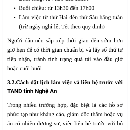
Buổi chiều: từ 13h30 đến 17h00
Làm việc từ thứ Hai đến thứ Sáu hằng tuần
(trừ ngày nghỉ lễ, Tết theo quy định)
Người dân nên sắp xếp thời gian đến sớm hơn
giờ hẹn để có thời gian chuẩn bị và lấy số thứ tự
tiếp nhận, tránh tình trạng quá tải vào đầu giờ
hoặc cuối buổi.
3.2.Cách đặt lịch làm việc và liên hệ trước với
TAND tỉnh Nghệ An
Trong nhiều trường hợp, đặc biệt là các hồ sơ
phức tạp như kháng cáo, giám đốc thẩm hoặc vụ
án có nhiều đương sự, việc liên hệ trước với bộ