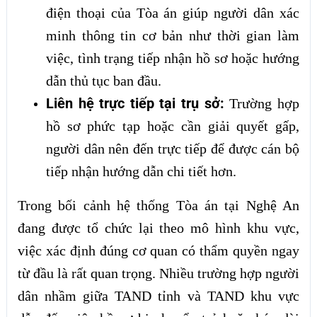
điện thoại của Tòa án giúp người dân xác
minh thông tin cơ bản như thời gian làm
việc, tình trạng tiếp nhận hồ sơ hoặc hướng
dẫn thủ tục ban đầu.
Liên hệ trực tiếp tại trụ sở:
Trường hợp
hồ sơ phức tạp hoặc cần giải quyết gấp,
người dân nên đến trực tiếp để được cán bộ
tiếp nhận hướng dẫn chi tiết hơn.
Trong bối cảnh hệ thống Tòa án tại Nghệ An
đang được tổ chức lại theo mô hình khu vực,
việc xác định đúng cơ quan có thẩm quyền ngay
từ đầu là rất quan trọng. Nhiều trường hợp người
dân nhầm giữa TAND tỉnh và TAND khu vực