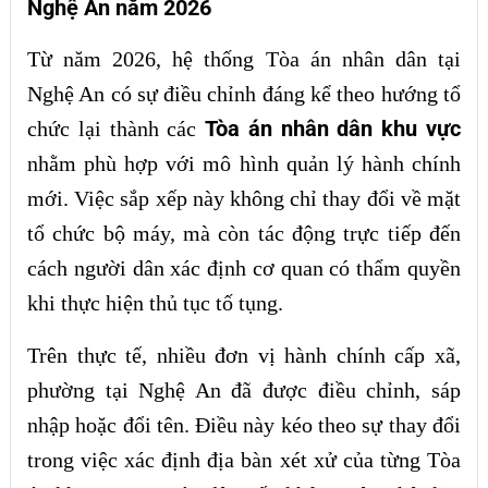
Nghệ An năm 2026
Từ năm 2026, hệ thống Tòa án nhân dân tại
Nghệ An có sự điều chỉnh đáng kể theo hướng tổ
Tòa án nhân dân khu vực
chức lại thành các
nhằm phù hợp với mô hình quản lý hành chính
mới. Việc sắp xếp này không chỉ thay đổi về mặt
tổ chức bộ máy, mà còn tác động trực tiếp đến
cách người dân xác định cơ quan có thẩm quyền
khi thực hiện thủ tục tố tụng.
Trên thực tế, nhiều đơn vị hành chính cấp xã,
phường tại Nghệ An đã được điều chỉnh, sáp
nhập hoặc đổi tên. Điều này kéo theo sự thay đổi
trong việc xác định địa bàn xét xử của từng Tòa