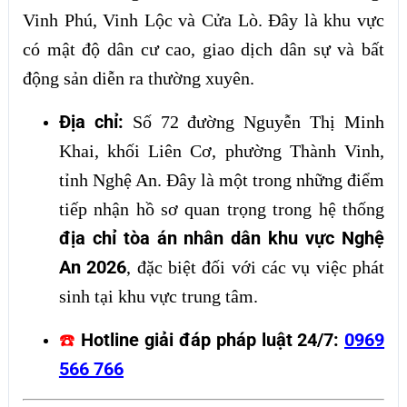
Vinh Phú, Vinh Lộc và Cửa Lò. Đây là khu vực
có mật độ dân cư cao, giao dịch dân sự và bất
động sản diễn ra thường xuyên.
Địa chỉ:
Số 72 đường Nguyễn Thị Minh
Khai, khối Liên Cơ, phường Thành Vinh,
tỉnh Nghệ An. Đây là một trong những điểm
tiếp nhận hồ sơ quan trọng trong hệ thống
địa chỉ tòa án nhân dân khu vực Nghệ
An 2026
, đặc biệt đối với các vụ việc phát
sinh tại khu vực trung tâm.
Hotline giải đáp pháp luật 24/7:
0969
☎️
566 766