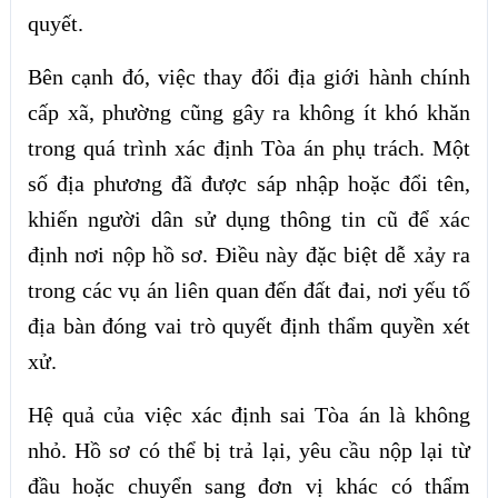
quyết.
Bên cạnh đó, việc thay đổi địa giới hành chính
cấp xã, phường cũng gây ra không ít khó khăn
trong quá trình xác định Tòa án phụ trách. Một
số địa phương đã được sáp nhập hoặc đổi tên,
khiến người dân sử dụng thông tin cũ để xác
định nơi nộp hồ sơ. Điều này đặc biệt dễ xảy ra
trong các vụ án liên quan đến đất đai, nơi yếu tố
địa bàn đóng vai trò quyết định thẩm quyền xét
xử.
Hệ quả của việc xác định sai Tòa án là không
nhỏ. Hồ sơ có thể bị trả lại, yêu cầu nộp lại từ
đầu hoặc chuyển sang đơn vị khác có thẩm