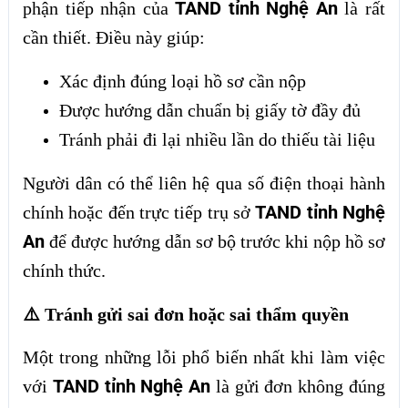
TAND tỉnh Nghệ An
phận tiếp nhận của
là rất
cần thiết. Điều này giúp:
Xác định đúng loại hồ sơ cần nộp
Được hướng dẫn chuẩn bị giấy tờ đầy đủ
Tránh phải đi lại nhiều lần do thiếu tài liệu
Người dân có thể liên hệ qua số điện thoại hành
TAND tỉnh Nghệ
chính hoặc đến trực tiếp trụ sở
An
để được hướng dẫn sơ bộ trước khi nộp hồ sơ
chính thức.
⚠️ Tránh gửi sai đơn hoặc sai thẩm quyền
Một trong những lỗi phổ biến nhất khi làm việc
TAND tỉnh Nghệ An
với
là gửi đơn không đúng