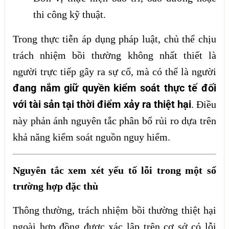
thi công kỹ thuật.
Trong thực tiễn áp dụng pháp luật, chủ thể chịu
trách nhiệm bồi thường không nhất thiết là
người trực tiếp gây ra sự cố, mà có thể là người
đang nắm giữ quyền kiểm soát thực tế đối
với tài sản tại thời điểm xảy ra thiệt hại
. Điều
này phản ánh nguyên tắc phân bổ rủi ro dựa trên
khả năng kiểm soát nguồn nguy hiểm.
Nguyên tắc xem xét yếu tố lỗi trong một số
trường hợp đặc thù
Thông thường, trách nhiệm bồi thường thiệt hại
ngoài hợp đồng được xác lập trên cơ sở có lỗi