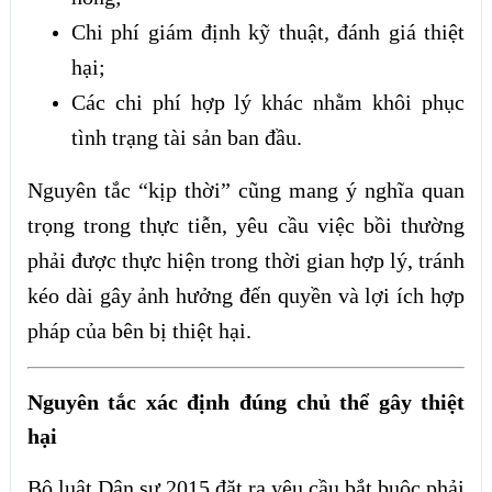
Chi phí giám định kỹ thuật, đánh giá thiệt
hại;
Các chi phí hợp lý khác nhằm khôi phục
tình trạng tài sản ban đầu.
Nguyên tắc “kịp thời” cũng mang ý nghĩa quan
trọng trong thực tiễn, yêu cầu việc bồi thường
phải được thực hiện trong thời gian hợp lý, tránh
kéo dài gây ảnh hưởng đến quyền và lợi ích hợp
pháp của bên bị thiệt hại.
Nguyên tắc xác định đúng chủ thể gây thiệt
hại
Bộ luật Dân sự 2015 đặt ra yêu cầu bắt buộc phải