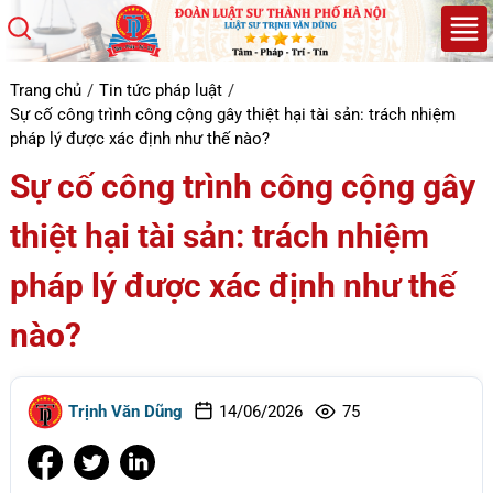
Trang chủ
Tin tức pháp luật
Sự cố công trình công cộng gây thiệt hại tài sản: trách nhiệm
pháp lý được xác định như thế nào?
Sự cố công trình công cộng gây
thiệt hại tài sản: trách nhiệm
pháp lý được xác định như thế
nào?
Trịnh Văn Dũng
14/06/2026
75