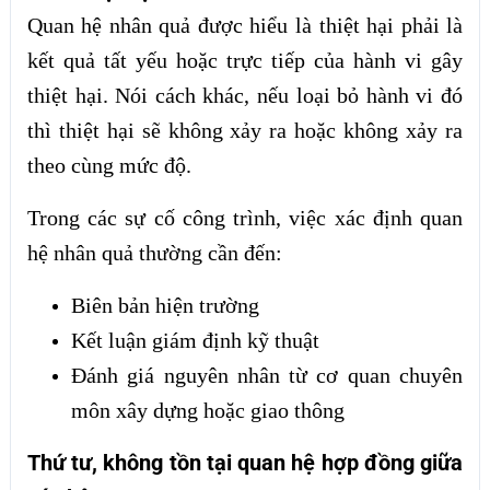
Quan hệ nhân quả được hiểu là thiệt hại phải là
kết quả tất yếu hoặc trực tiếp của hành vi gây
thiệt hại. Nói cách khác, nếu loại bỏ hành vi đó
thì thiệt hại sẽ không xảy ra hoặc không xảy ra
theo cùng mức độ.
Trong các sự cố công trình, việc xác định quan
hệ nhân quả thường cần đến:
Biên bản hiện trường
Kết luận giám định kỹ thuật
Đánh giá nguyên nhân từ cơ quan chuyên
môn xây dựng hoặc giao thông
Thứ tư, không tồn tại quan hệ hợp đồng giữa