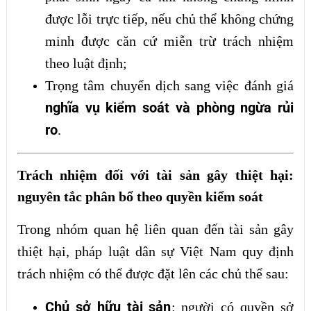
được lỗi trực tiếp, nếu chủ thể không chứng
minh được căn cứ miễn trừ trách nhiệm
theo luật định;
Trọng tâm chuyển dịch sang việc đánh giá
nghĩa vụ kiểm soát và phòng ngừa rủi
ro
.
Trách nhiệm đối với tài sản gây thiệt hại:
nguyên tắc phân bổ theo quyền kiểm soát
Trong nhóm quan hệ liên quan đến tài sản gây
thiệt hại, pháp luật dân sự Việt Nam quy định
trách nhiệm có thể được đặt lên các chủ thể sau:
Chủ sở hữu tài sản
: người có quyền sở