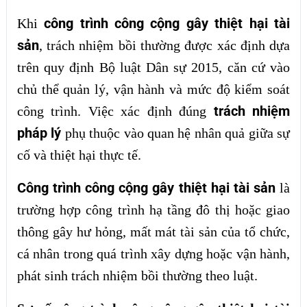
công trình công cộng gây thiệt hại tài
Khi
sản
, trách nhiệm bồi thường được xác định dựa
trên quy định Bộ luật Dân sự 2015, căn cứ vào
chủ thể quản lý, vận hành và mức độ kiểm soát
trách nhiệm
công trình. Việc xác định đúng
pháp lý
phụ thuộc vào quan hệ nhân quả giữa sự
cố và thiệt hại thực tế.
Công trình công cộng gây thiệt hại tài sản
là
trường hợp công trình hạ tầng đô thị hoặc giao
thông gây hư hỏng, mất mát tài sản của tổ chức,
cá nhân trong quá trình xây dựng hoặc vận hành,
phát sinh trách nhiệm bồi thường theo luật.