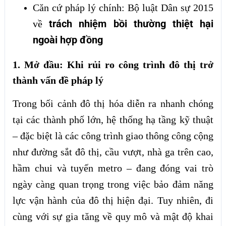
Căn cứ pháp lý chính: Bộ luật Dân sự 2015
trách nhiệm bồi thường thiệt hại
về
ngoài hợp đồng
1. Mở đầu: Khi rủi ro công trình đô thị trở
thành vấn đề pháp lý
Trong bối cảnh đô thị hóa diễn ra nhanh chóng
tại các thành phố lớn, hệ thống hạ tầng kỹ thuật
– đặc biệt là các công trình giao thông công cộng
như đường sắt đô thị, cầu vượt, nhà ga trên cao,
hầm chui và tuyến metro – đang đóng vai trò
ngày càng quan trọng trong việc bảo đảm năng
lực vận hành của đô thị hiện đại. Tuy nhiên, đi
cùng với sự gia tăng về quy mô và mật độ khai