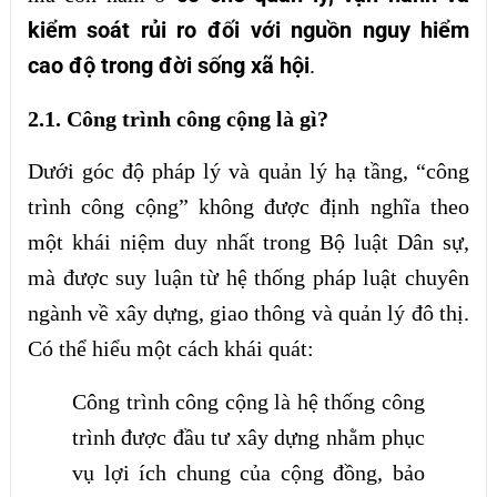
kiểm soát rủi ro đối với nguồn nguy hiểm
cao độ trong đời sống xã hội
.
2.1. Công trình công cộng là gì?
Dưới góc độ pháp lý và quản lý hạ tầng, “công
trình công cộng” không được định nghĩa theo
một khái niệm duy nhất trong Bộ luật Dân sự,
mà được suy luận từ hệ thống pháp luật chuyên
ngành về xây dựng, giao thông và quản lý đô thị.
Có thể hiểu một cách khái quát:
Công trình công cộng là hệ thống công
trình được đầu tư xây dựng nhằm phục
vụ lợi ích chung của cộng đồng, bảo