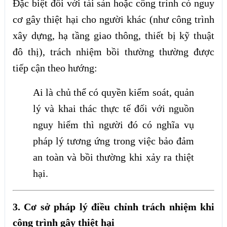
Đặc biệt đối với tài sản hoặc công trình có nguy
cơ gây thiệt hại cho người khác (như công trình
xây dựng, hạ tầng giao thông, thiết bị kỹ thuật
đô thị), trách nhiệm bồi thường thường được
tiếp cận theo hướng:
Ai là chủ thể có quyền kiểm soát, quản
lý và khai thác thực tế đối với nguồn
nguy hiểm thì người đó có nghĩa vụ
pháp lý tương ứng trong việc bảo đảm
an toàn và bồi thường khi xảy ra thiệt
hại.
3. Cơ sở pháp lý điều chỉnh trách nhiệm khi
công trình gây thiệt hại