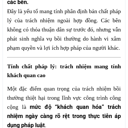
các bên.
Đây là yếu tố mang tính phân định bản chất pháp
lý của trách nhiệm ngoài hợp đồng. Các bên
không có thỏa thuận dân sự trước đó, nhưng vẫn
phát sinh nghĩa vụ bồi thường do hành vi xâm
phạm quyền và lợi ích hợp pháp của người khác.
Tính chất pháp lý: trách nhiệm mang tính
khách quan cao
Một đặc điểm quan trọng của trách nhiệm bồi
thường thiệt hại trong lĩnh vực công trình công
mức độ “khách quan hóa” trách
cộng là
nhiệm ngày càng rõ rệt trong thực tiễn áp
dụng pháp luật
.