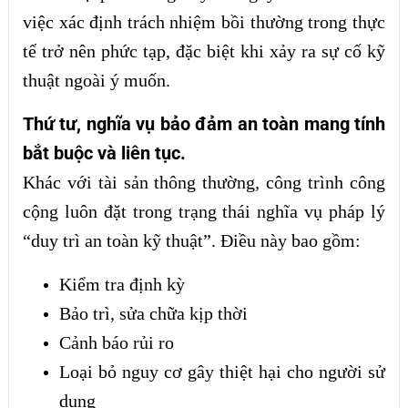
việc xác định trách nhiệm bồi thường trong thực
tế trở nên phức tạp, đặc biệt khi xảy ra sự cố kỹ
thuật ngoài ý muốn.
Thứ tư, nghĩa vụ bảo đảm an toàn mang tính
bắt buộc và liên tục.
Khác với tài sản thông thường, công trình công
cộng luôn đặt trong trạng thái nghĩa vụ pháp lý
“duy trì an toàn kỹ thuật”. Điều này bao gồm:
Kiểm tra định kỳ
Bảo trì, sửa chữa kịp thời
Cảnh báo rủi ro
Loại bỏ nguy cơ gây thiệt hại cho người sử
dụng