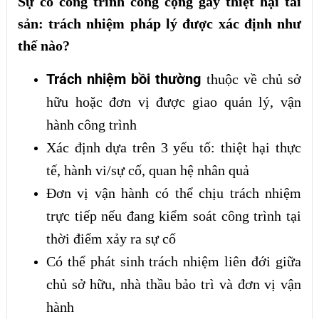
Sự cố công trình công cộng gây thiệt hại tài
sản: trách nhiệm pháp lý được xác định như
thế nào?
Trách nhiệm bồi thường
thuộc về chủ sở
hữu hoặc đơn vị được giao quản lý, vận
hành công trình
Xác định dựa trên 3 yếu tố: thiệt hại thực
tế, hành vi/sự cố, quan hệ nhân quả
Đơn vị vận hành có thể chịu trách nhiệm
trực tiếp nếu đang kiểm soát công trình tại
thời điểm xảy ra sự cố
Có thể phát sinh trách nhiệm liên đới giữa
chủ sở hữu, nhà thầu bảo trì và đơn vị vận
hành