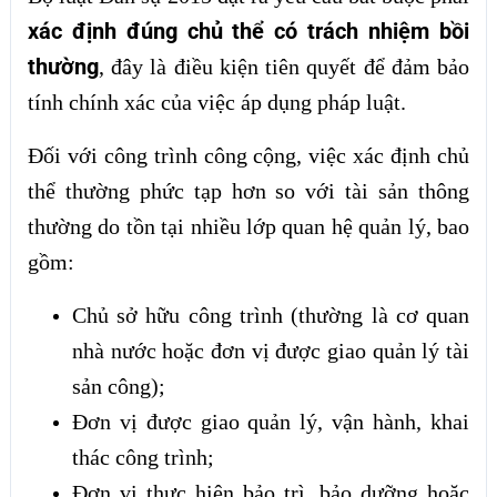
xác định đúng chủ thể có trách nhiệm bồi
thường
, đây là điều kiện tiên quyết để đảm bảo
tính chính xác của việc áp dụng pháp luật.
Đối với công trình công cộng, việc xác định chủ
thể thường phức tạp hơn so với tài sản thông
thường do tồn tại nhiều lớp quan hệ quản lý, bao
gồm:
Chủ sở hữu công trình (thường là cơ quan
nhà nước hoặc đơn vị được giao quản lý tài
sản công);
Đơn vị được giao quản lý, vận hành, khai
thác công trình;
Đơn vị thực hiện bảo trì, bảo dưỡng hoặc