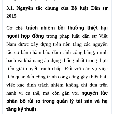
3.1. Nguyên tắc chung của Bộ luật Dân sự
2015
trách nhiệm bồi thường thiệt hại
Cơ chế
ngoài hợp đồng
trong pháp luật dân sự Việt
Nam được xây dựng trên nền tảng các nguyên
tắc cơ bản nhằm bảo đảm tính công bằng, minh
bạch và khả năng áp dụng thống nhất trong thực
tiễn giải quyết tranh chấp. Đối với các vụ việc
liên quan đến công trình công cộng gây thiệt hại,
việc xác định trách nhiệm không chỉ dựa trên
nguyên tắc
hành vi cụ thể, mà còn gắn với
phân bổ rủi ro trong quản lý tài sản và hạ
tầng kỹ thuật
.