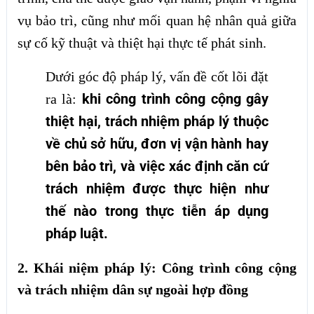
vụ bảo trì, cũng như mối quan hệ nhân quả giữa
sự cố kỹ thuật và thiệt hại thực tế phát sinh.
Dưới góc độ pháp lý, vấn đề cốt lõi đặt
khi công trình công cộng gây
ra là:
thiệt hại, trách nhiệm pháp lý thuộc
về chủ sở hữu, đơn vị vận hành hay
bên bảo trì, và việc xác định căn cứ
trách nhiệm được thực hiện như
thế nào trong thực tiễn áp dụng
pháp luật.
2. Khái niệm pháp lý: Công trình công cộng
và trách nhiệm dân sự ngoài hợp đồng