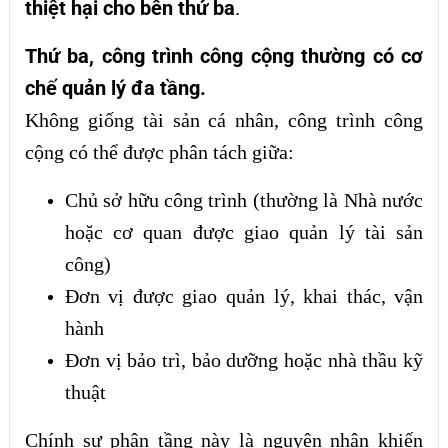
thiệt hại cho bên thứ ba
.
Thứ ba, công trình công cộng thường có cơ
chế quản lý đa tầng.
Không giống tài sản cá nhân, công trình công
cộng có thể được phân tách giữa:
Chủ sở hữu công trình (thường là Nhà nước
hoặc cơ quan được giao quản lý tài sản
công)
Đơn vị được giao quản lý, khai thác, vận
hành
Đơn vị bảo trì, bảo dưỡng hoặc nhà thầu kỹ
thuật
Chính sự phân tầng này là nguyên nhân khiến