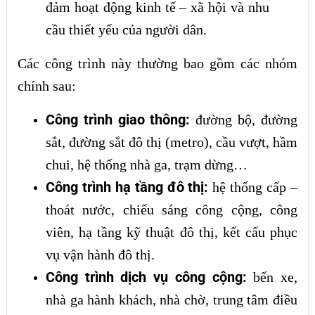
đảm hoạt động kinh tế – xã hội và nhu
cầu thiết yếu của người dân.
Các công trình này thường bao gồm các nhóm
chính sau:
Công trình giao thông:
đường bộ, đường
sắt, đường sắt đô thị (metro), cầu vượt, hầm
chui, hệ thống nhà ga, trạm dừng…
Công trình hạ tầng đô thị:
hệ thống cấp –
thoát nước, chiếu sáng công cộng, công
viên, hạ tầng kỹ thuật đô thị, kết cấu phục
vụ vận hành đô thị.
Công trình dịch vụ công cộng:
bến xe,
nhà ga hành khách, nhà chờ, trung tâm điều