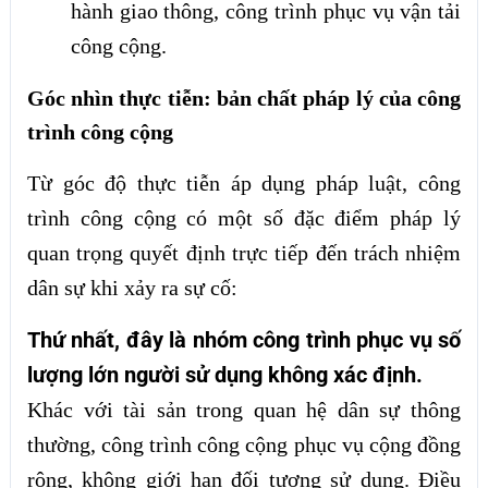
hành giao thông, công trình phục vụ vận tải
công cộng.
Góc nhìn thực tiễn: bản chất pháp lý của công
trình công cộng
Từ góc độ thực tiễn áp dụng pháp luật, công
trình công cộng có một số đặc điểm pháp lý
quan trọng quyết định trực tiếp đến trách nhiệm
dân sự khi xảy ra sự cố:
Thứ nhất, đây là nhóm công trình phục vụ số
lượng lớn người sử dụng không xác định.
Khác với tài sản trong quan hệ dân sự thông
thường, công trình công cộng phục vụ cộng đồng
rộng, không giới hạn đối tượng sử dụng. Điều