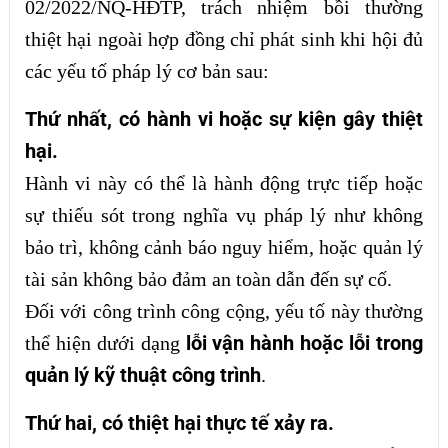
02/2022/NQ-HĐTP, trách nhiệm bồi thường
thiệt hại ngoài hợp đồng chỉ phát sinh khi hội đủ
các yếu tố pháp lý cơ bản sau:
Thứ nhất, có hành vi hoặc sự kiện gây thiệt
hại.
Hành vi này có thể là hành động trực tiếp hoặc
sự thiếu sót trong nghĩa vụ pháp lý như không
bảo trì, không cảnh báo nguy hiểm, hoặc quản lý
tài sản không bảo đảm an toàn dẫn đến sự cố.
Đối với công trình công cộng, yếu tố này thường
lỗi vận hành hoặc lỗi trong
thể hiện dưới dạng
quản lý kỹ thuật công trình
.
Thứ hai, có thiệt hại thực tế xảy ra.