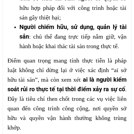
hữu hợp pháp đối với công trình hoặc tài
sản gây thiệt hại;
Người chiếm hữu, sử dụng, quản lý tài
sản
: chủ thể đang trực tiếp nắm giữ, vận
hành hoặc khai thác tài sản trong thực tế.
Điểm quan trọng mang tính thực tiễn là pháp
luật không chỉ dừng lại ở việc xác định “ai sở
ai là người kiểm
hữu tài sản”, mà còn xem xét
soát rủi ro thực tế tại thời điểm xảy ra sự cố
.
Đây là tiêu chí then chốt trong các vụ việc liên
quan đến công trình công cộng, nơi quyền sở
hữu và quyền vận hành thường không trùng
khớp.