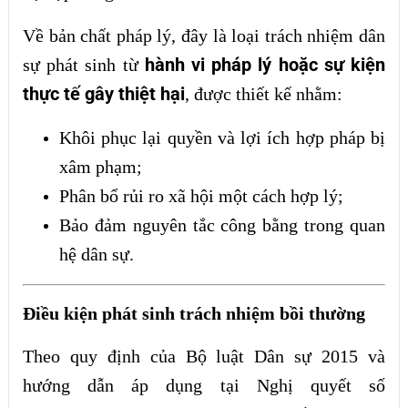
Về bản chất pháp lý, đây là loại trách nhiệm dân
hành vi pháp lý hoặc sự kiện
sự phát sinh từ
thực tế gây thiệt hại
, được thiết kế nhằm:
Khôi phục lại quyền và lợi ích hợp pháp bị
xâm phạm;
Phân bổ rủi ro xã hội một cách hợp lý;
Bảo đảm nguyên tắc công bằng trong quan
hệ dân sự.
Điều kiện phát sinh trách nhiệm bồi thường
Theo quy định của Bộ luật Dân sự 2015 và
hướng dẫn áp dụng tại Nghị quyết số