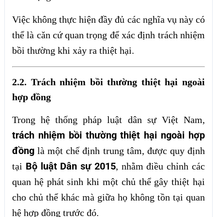
Việc không thực hiện đầy đủ các nghĩa vụ này có
thể là căn cứ quan trọng để xác định trách nhiệm
bồi thường khi xảy ra thiệt hại.
2.2. Trách nhiệm bồi thường thiệt hại ngoài
hợp đồng
Trong hệ thống pháp luật dân sự Việt Nam,
trách nhiệm bồi thường thiệt hại ngoài hợp
đồng
là một chế định trung tâm, được quy định
Bộ luật Dân sự 2015
tại
, nhằm điều chỉnh các
quan hệ phát sinh khi một chủ thể gây thiệt hại
cho chủ thể khác mà giữa họ không tồn tại quan
hệ hợp đồng trước đó.