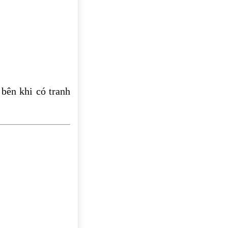
bên khi có tranh