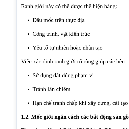
Ranh giới này có thể được thể hiện bằng:
Dấu mốc trên thực địa
Công trình, vật kiến trúc
Yếu tố tự nhiên hoặc nhân tạo
Việc xác định ranh giới rõ ràng giúp các bên:
Sử dụng đất đúng phạm vi
Tránh lấn chiếm
Hạn chế tranh chấp khi xây dựng, cải tạo
1.2. Mốc giới ngăn cách các bất động sản g