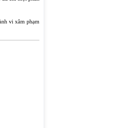
hành vi xâm phạm