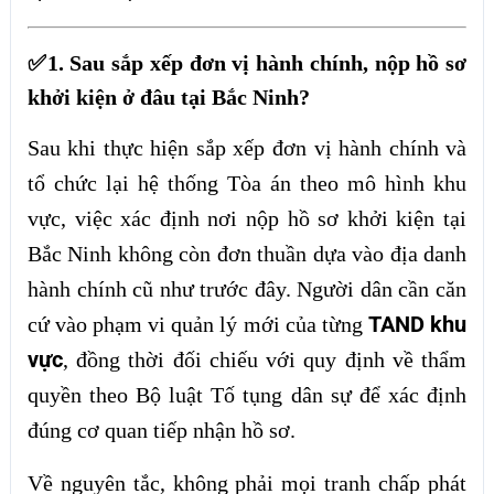
✅1. Sau sắp xếp đơn vị hành chính, nộp hồ sơ
khởi kiện ở đâu tại Bắc Ninh?
Sau khi thực hiện sắp xếp đơn vị hành chính và
tổ chức lại hệ thống Tòa án theo mô hình khu
vực, việc xác định nơi nộp hồ sơ khởi kiện tại
Bắc Ninh không còn đơn thuần dựa vào địa danh
hành chính cũ như trước đây. Người dân cần căn
TAND khu
cứ vào phạm vi quản lý mới của từng
vực
, đồng thời đối chiếu với quy định về thẩm
quyền theo Bộ luật Tố tụng dân sự để xác định
đúng cơ quan tiếp nhận hồ sơ.
Về nguyên tắc, không phải mọi tranh chấp phát