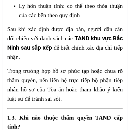
Ly hôn thuận tình: có thể theo thỏa thuận
của các bên theo quy định
Sau khi xác định được địa bàn, người dân cần
TAND khu vực Bắc
đối chiếu với danh sách các
Ninh sau sắp xếp
để biết chính xác địa chỉ tiếp
nhận.
Trong trường hợp hồ sơ phức tạp hoặc chưa rõ
thẩm quyền, nên liên hệ trực tiếp bộ phận tiếp
nhận hồ sơ của Tòa án hoặc tham khảo ý kiến
luật sư để tránh sai sót.
1.3. Khi nào thuộc thẩm quyền TAND cấp
tỉnh?