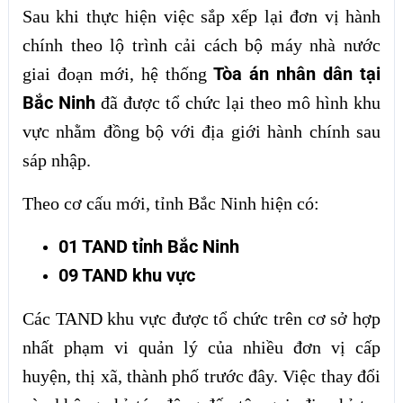
Sau khi thực hiện việc sắp xếp lại đơn vị hành
chính theo lộ trình cải cách bộ máy nhà nước
Tòa án nhân dân tại
giai đoạn mới, hệ thống
Bắc Ninh
đã được tổ chức lại theo mô hình khu
vực nhằm đồng bộ với địa giới hành chính sau
sáp nhập.
Theo cơ cấu mới, tỉnh Bắc Ninh hiện có:
01 TAND tỉnh Bắc Ninh
09 TAND khu vực
Các TAND khu vực được tổ chức trên cơ sở hợp
nhất phạm vi quản lý của nhiều đơn vị cấp
huyện, thị xã, thành phố trước đây. Việc thay đổi