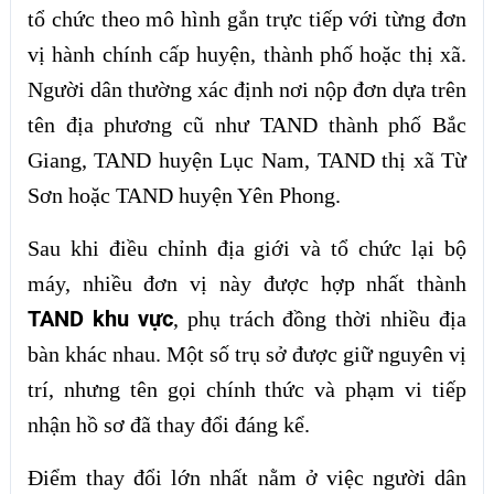
tổ chức theo mô hình gắn trực tiếp với từng đơn
vị hành chính cấp huyện, thành phố hoặc thị xã.
Người dân thường xác định nơi nộp đơn dựa trên
tên địa phương cũ như TAND thành phố Bắc
Giang, TAND huyện Lục Nam, TAND thị xã Từ
Sơn hoặc TAND huyện Yên Phong.
Sau khi điều chỉnh địa giới và tổ chức lại bộ
máy, nhiều đơn vị này được hợp nhất thành
TAND khu vực
, phụ trách đồng thời nhiều địa
bàn khác nhau. Một số trụ sở được giữ nguyên vị
trí, nhưng tên gọi chính thức và phạm vi tiếp
nhận hồ sơ đã thay đổi đáng kể.
Điểm thay đổi lớn nhất nằm ở việc người dân