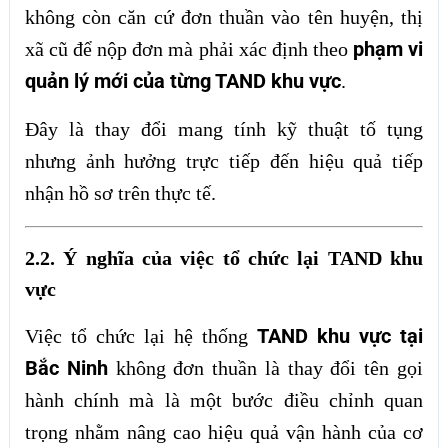
không còn căn cứ đơn thuần vào tên huyện, thị
phạm vi
xã cũ để nộp đơn mà phải xác định theo
quản lý mới của từng TAND khu vực
.
Đây là thay đổi mang tính kỹ thuật tố tụng
nhưng ảnh hưởng trực tiếp đến hiệu quả tiếp
nhận hồ sơ trên thực tế.
2.2. Ý nghĩa của việc tổ chức lại TAND khu
vực
TAND khu vực tại
Việc tổ chức lại hệ thống
Bắc Ninh
không đơn thuần là thay đổi tên gọi
hành chính mà là một bước điều chỉnh quan
trọng nhằm nâng cao hiệu quả vận hành của cơ