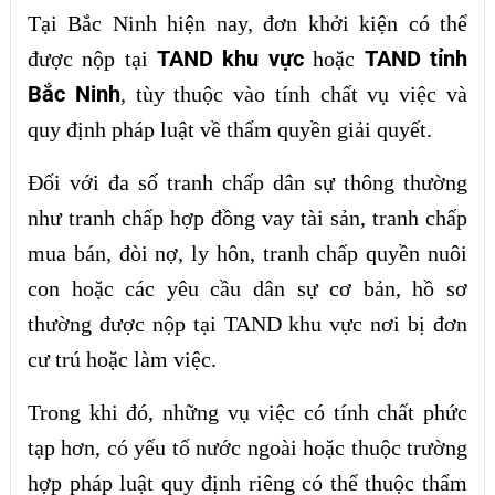
Tại Bắc Ninh hiện nay, đơn khởi kiện có thể
TAND khu vực
TAND tỉnh
được nộp tại
hoặc
Bắc Ninh
, tùy thuộc vào tính chất vụ việc và
quy định pháp luật về thẩm quyền giải quyết.
Đối với đa số tranh chấp dân sự thông thường
như tranh chấp hợp đồng vay tài sản, tranh chấp
mua bán, đòi nợ, ly hôn, tranh chấp quyền nuôi
con hoặc các yêu cầu dân sự cơ bản, hồ sơ
thường được nộp tại TAND khu vực nơi bị đơn
cư trú hoặc làm việc.
Trong khi đó, những vụ việc có tính chất phức
tạp hơn, có yếu tố nước ngoài hoặc thuộc trường
hợp pháp luật quy định riêng có thể thuộc thẩm