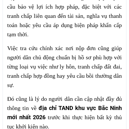
cầu bảo vệ lợi ích hợp pháp, đặc biệt với các
tranh chấp liên quan đến tài sản, nghĩa vụ thanh
toán hoặc yêu cầu áp dụng biện pháp khẩn cấp
tạm thời.
Việc tra cứu chính xác nơi nộp đơn cũng giúp
người dân chủ động chuẩn bị hồ sơ phù hợp với
từng loại vụ việc như ly hôn, tranh chấp đất đai,
tranh chấp hợp đồng hay yêu cầu bồi thường dân
sự.
Đó cũng là lý do người dân cần cập nhật đầy đủ
địa chỉ TAND khu vực Bắc Ninh
thông tin về
mới nhất 2026
trước khi thực hiện bất kỳ thủ
tục khởi kiện nào.