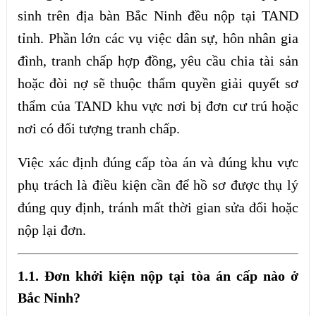
sinh trên địa bàn Bắc Ninh đều nộp tại TAND
tỉnh. Phần lớn các vụ việc dân sự, hôn nhân gia
đình, tranh chấp hợp đồng, yêu cầu chia tài sản
hoặc đòi nợ sẽ thuộc thẩm quyền giải quyết sơ
thẩm của TAND khu vực nơi bị đơn cư trú hoặc
nơi có đối tượng tranh chấp.
Việc xác định đúng cấp tòa án và đúng khu vực
phụ trách là điều kiện cần để hồ sơ được thụ lý
đúng quy định, tránh mất thời gian sửa đổi hoặc
nộp lại đơn.
1.1. Đơn khởi kiện nộp tại tòa án cấp nào ở
Bắc Ninh?