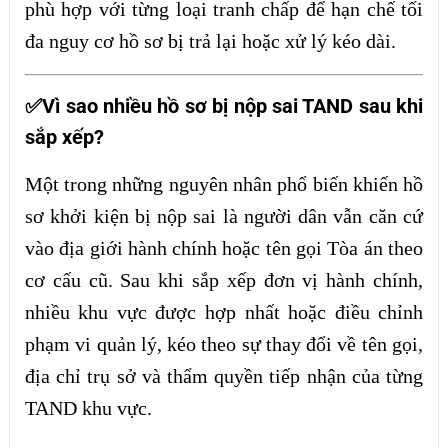
phù hợp với từng loại tranh chấp để hạn chế tối
đa nguy cơ hồ sơ bị trả lại hoặc xử lý kéo dài.
✅Vì sao nhiều hồ sơ bị nộp sai TAND sau khi
sắp xếp?
Một trong những nguyên nhân phổ biến khiến hồ
sơ khởi kiện bị nộp sai là người dân vẫn căn cứ
vào địa giới hành chính hoặc tên gọi Tòa án theo
cơ cấu cũ. Sau khi sắp xếp đơn vị hành chính,
nhiều khu vực được hợp nhất hoặc điều chỉnh
phạm vi quản lý, kéo theo sự thay đổi về tên gọi,
địa chỉ trụ sở và thẩm quyền tiếp nhận của từng
TAND khu vực.