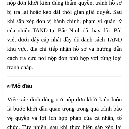
nộp đơn khởi kiện đúng thẩm quyền, tránh hồ sơ
bị trả lại hoặc kéo dài thời gian giải quyết. Sau
khi sắp xếp đơn vị hành chính, phạm vi quản lý
của nhiều TAND tại Bắc Ninh đã thay đổi. Bài
viết dưới đây cập nhật đầy đủ danh sách TAND
khu vực, địa chỉ tiếp nhận hồ sơ và hướng dẫn
cách tra cứu nơi nộp đơn phù hợp với từng loại
tranh chấp.
✅Mở đầu
Việc xác định đúng nơi nộp đơn khởi kiện luôn
là bước khởi đầu quan trọng trong quá trình bảo
vệ quyền và lợi ích hợp pháp của cá nhân, tổ
chức. Tuy nhiên, sau khi thực hiện sắp xếp lại