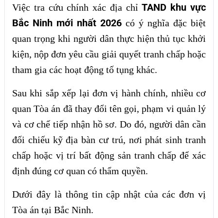
TAND khu vực
Việc tra cứu chính xác địa chỉ
Bắc Ninh mới nhất 2026
có ý nghĩa đặc biệt
quan trọng khi người dân thực hiện thủ tục khởi
kiện, nộp đơn yêu cầu giải quyết tranh chấp hoặc
tham gia các hoạt động tố tụng khác.
Sau khi sắp xếp lại đơn vị hành chính, nhiều cơ
quan Tòa án đã thay đổi tên gọi, phạm vi quản lý
và cơ chế tiếp nhận hồ sơ. Do đó, người dân cần
đối chiếu kỹ địa bàn cư trú, nơi phát sinh tranh
chấp hoặc vị trí bất động sản tranh chấp để xác
định đúng cơ quan có thẩm quyền.
Dưới đây là thông tin cập nhật của các đơn vị
Tòa án tại Bắc Ninh.