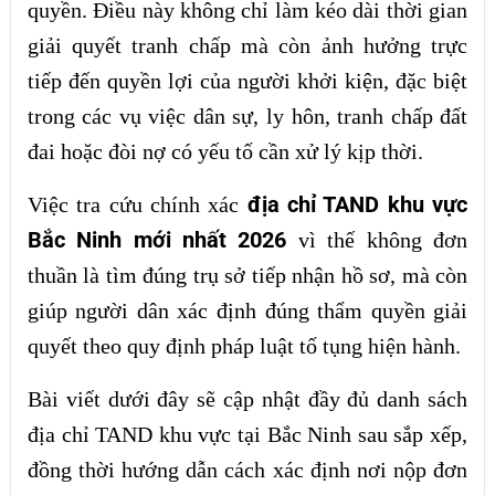
quyền. Điều này không chỉ làm kéo dài thời gian
giải quyết tranh chấp mà còn ảnh hưởng trực
tiếp đến quyền lợi của người khởi kiện, đặc biệt
trong các vụ việc dân sự, ly hôn, tranh chấp đất
đai hoặc đòi nợ có yếu tố cần xử lý kịp thời.
địa chỉ TAND khu vực
Việc tra cứu chính xác
Bắc Ninh mới nhất 2026
vì thế không đơn
thuần là tìm đúng trụ sở tiếp nhận hồ sơ, mà còn
giúp người dân xác định đúng thẩm quyền giải
quyết theo quy định pháp luật tố tụng hiện hành.
Bài viết dưới đây sẽ cập nhật đầy đủ danh sách
địa chỉ TAND khu vực tại Bắc Ninh sau sắp xếp,
đồng thời hướng dẫn cách xác định nơi nộp đơn