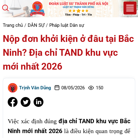
Trang chủ
DÂN SỰ
Pháp luật Dân sự
Nộp đơn khởi kiện ở đâu tại Bắc
Ninh? Địa chỉ TAND khu vực
mới nhất 2026
Trịnh Văn Dũng
08/05/2026
150
địa chỉ TAND khu vực Bắc
Việc xác định đúng
Ninh mới nhất 2026
là điều kiện quan trọng để