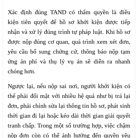
Xác định đúng TAND có thẩm quyền là điều
kiện tiên quyết để hồ sơ khởi kiện được tiếp
nhận và xử lý đúng trình tự pháp luật. Khi hồ sơ
được nộp đúng cơ quan, quá trình xem xét đơn,
yêu cầu bổ sung chứng cứ, thông báo nộp tạm
ứng án phí và thụ lý vụ án sẽ diễn ra nhanh
chóng hơn.
Ngược lại, nếu nộp sai nơi, người khởi kiện có
thể phải đối mặt với nhiều hệ quả như bị trả lại
đơn, phải chỉnh sửa lại thông tin hồ sơ, phát sinh
thời gian đi lại hoặc kéo dài thời gian giải quyết
tranh chấp. Trong một số trường hợp, việc chậm
nộp đơn còn có thể ảnh hưởng đến quyền yêu