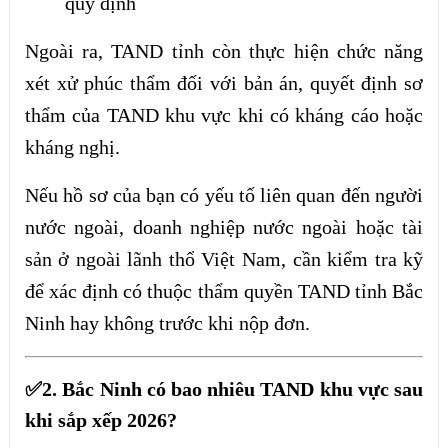
quy định
Ngoài ra, TAND tỉnh còn thực hiện chức năng
xét xử phúc thẩm đối với bản án, quyết định sơ
thẩm của TAND khu vực khi có kháng cáo hoặc
kháng nghị.
Nếu hồ sơ của bạn có yếu tố liên quan đến người
nước ngoài, doanh nghiệp nước ngoài hoặc tài
sản ở ngoài lãnh thổ Việt Nam, cần kiểm tra kỹ
để xác định có thuộc thẩm quyền TAND tỉnh Bắc
Ninh hay không trước khi nộp đơn.
✅2. Bắc Ninh có bao nhiêu TAND khu vực sau
khi sắp xếp 2026?