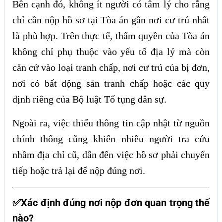
Bên cạnh đó, không ít người có tâm lý cho rằng
chỉ cần nộp hồ sơ tại Tòa án gần nơi cư trú nhất
là phù hợp. Trên thực tế, thẩm quyền của Tòa án
không chỉ phụ thuộc vào yếu tố địa lý mà còn
căn cứ vào loại tranh chấp, nơi cư trú của bị đơn,
nơi có bất động sản tranh chấp hoặc các quy
định riêng của Bộ luật Tố tụng dân sự.
Ngoài ra, việc thiếu thông tin cập nhật từ nguồn
chính thống cũng khiến nhiều người tra cứu
nhầm địa chỉ cũ, dẫn đến việc hồ sơ phải chuyển
tiếp hoặc trả lại để nộp đúng nơi.
Xác định đúng nơi nộp đơn quan trọng thế
✅
nào?