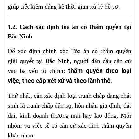
giúp tiết kiệm đáng kể thời gian xử lý hồ sơ.
1.2. Cách xác định tòa án có thẩm quyền tại
Bắc Ninh
Để xác định chính xác Tòa án có thẩm quyền
giải quyết tại Bắc Ninh, người dân cần căn cứ
thẩm quyền theo loại
vào ba yếu tố chính:
việc, theo cấp xét xử và theo lãnh thổ
.
Thứ nhất, cần xác định loại tranh chấp đang phát
sinh là tranh chấp dân sự, hôn nhân gia đình, đất
đai, kinh doanh thương mại hay lao động. Mỗi
nhóm vụ việc sẽ có căn cứ xác định thẩm quyền
khác nhau.