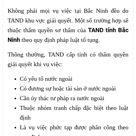
Không phải mọi vụ việc tại Bắc Ninh đều do
TAND khu vực giải quyết. Một số trường hợp sẽ
TAND tỉnh Bắc
thuộc thẩm quyền sơ thẩm của
Ninh
theo quy định pháp luật tố tụng.
Thông thường, TAND cấp tỉnh có thẩm quyền
giải quyết khi vụ việc:
Có yếu tố nước ngoài
Có đương sự hoặc tài sản ở nước ngoài
Cần ủy thác tư pháp ra nước ngoài
Thuộc nhóm tranh chấp đặc biệt theo luật
định
Là vụ việc phức tạp được phân công theo