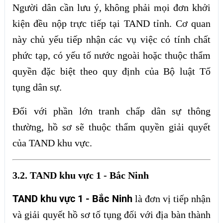
Người dân cần lưu ý, không phải mọi đơn khởi
kiện đều nộp trực tiếp tại TAND tỉnh. Cơ quan
này chủ yếu tiếp nhận các vụ việc có tính chất
phức tạp, có yếu tố nước ngoài hoặc thuộc thẩm
quyền đặc biệt theo quy định của Bộ luật Tố
tụng dân sự.
Đối với phần lớn tranh chấp dân sự thông
thường, hồ sơ sẽ thuộc thẩm quyền giải quyết
của TAND khu vực.
3.2. TAND khu vực 1 - Bắc Ninh
TAND khu vực 1 - Bắc Ninh
là đơn vị tiếp nhận
và giải quyết hồ sơ tố tụng đối với địa bàn thành