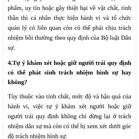
phẩm, uy tín hoặc gây thiệt hại về vật chất, tinh
thần thì cá nhân thực hiện hành vi và tổ chức
quản lý có liên quan còn có thể phải chịu trách
nhiệm bồi thường theo quy định của Bộ luật Dân
sự.
4.Tự ý khám xét hoặc giữ người trái quy định
có thể phát sinh trách nhiệm hình sự hay
không?
Tùy thuộc vào tính chất, mức độ và hậu quả của
hành vi, việc tự ý khám xét người hoặc giữ
người trái quy định không chỉ dừng lại ở trách
nhiệm dân sự mà còn có thể bị xem xét dưới góc
độ trách nhiệm hình sự.