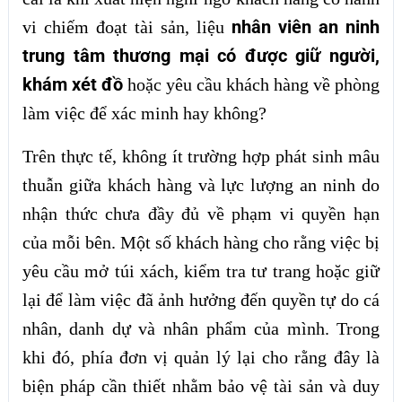
nhân viên an ninh
vi chiếm đoạt tài sản, liệu
trung tâm thương mại có được giữ người,
khám xét đồ
hoặc yêu cầu khách hàng về phòng
làm việc để xác minh hay không?
Trên thực tế, không ít trường hợp phát sinh mâu
thuẫn giữa khách hàng và lực lượng an ninh do
nhận thức chưa đầy đủ về phạm vi quyền hạn
của mỗi bên. Một số khách hàng cho rằng việc bị
yêu cầu mở túi xách, kiểm tra tư trang hoặc giữ
lại để làm việc đã ảnh hưởng đến quyền tự do cá
nhân, danh dự và nhân phẩm của mình. Trong
khi đó, phía đơn vị quản lý lại cho rằng đây là
biện pháp cần thiết nhằm bảo vệ tài sản và duy