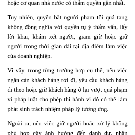
hoặc cơ quan nhà nước có thẩm quyền gần nhất.
Tuy nhiên, quyền bắt người phạm tội quả tang
không đồng nghĩa với quyền tự ý thẩm vấn, lấy
lời khai, khám xét người, giam giữ hoặc giữ
người trong thời gian dài tại địa điểm làm việc
của doanh nghiệp.
Vì vậy, trong từng trường hợp cụ thể, nếu việc
ngăn cản khách hàng rời đi, yêu cầu khách hàng
đi theo hoặc giữ khách hàng ở lại vượt quá phạm
vi pháp luật cho phép thì hành vi đó có thể làm
phát sinh trách nhiệm pháp lý tương ứng.
Ngoài ra, nếu việc giữ người hoặc xử lý không
phù hợp gây ảnh hưởng đến danh dự, nhân