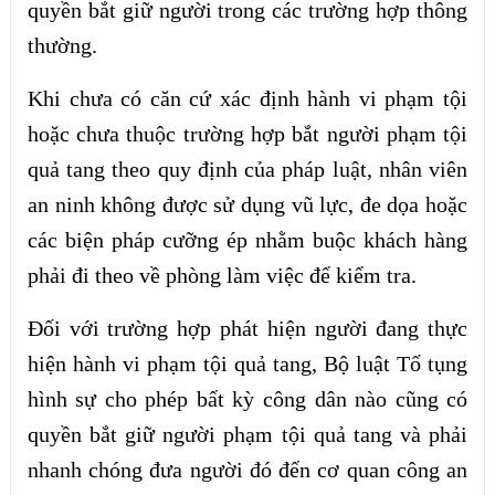
quyền bắt giữ người trong các trường hợp thông
thường.
Khi chưa có căn cứ xác định hành vi phạm tội
hoặc chưa thuộc trường hợp bắt người phạm tội
quả tang theo quy định của pháp luật, nhân viên
an ninh không được sử dụng vũ lực, đe dọa hoặc
các biện pháp cưỡng ép nhằm buộc khách hàng
phải đi theo về phòng làm việc để kiểm tra.
Đối với trường hợp phát hiện người đang thực
hiện hành vi phạm tội quả tang, Bộ luật Tố tụng
hình sự cho phép bất kỳ công dân nào cũng có
quyền bắt giữ người phạm tội quả tang và phải
nhanh chóng đưa người đó đến cơ quan công an