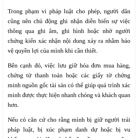
Trong phạm vi pháp luật cho phép, người dân
cũng nên chủ động ghi nhận diễn biến sự việc
thông qua ghi âm, ghi hình hoặc nhờ người
chứng kiến xác nhận nội dung xảy ra nhằm bảo
vệ quyền lợi của mình khi cần thiết.
Bên cạnh đó, việc lưu giữ hóa đơn mua hàng,
chứng từ thanh toán hoặc các giấy tờ chứng
minh nguồn gốc tài sản có thể giúp quá trình xác
minh được thực hiện nhanh chóng và khách quan
hơn.
Nếu có căn cứ cho rằng mình bị giữ người trái
pháp luật, bị xúc phạm danh dự hoặc bị vu