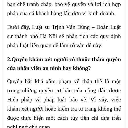
hạn chế tranh chấp, bảo vệ quyền và lợi ích hợp
pháp của cả khách hàng lẫn đơn vị kinh doanh.
Dưới đây, Luật sư Trịnh Văn Dũng – Đoàn Luật
sư thành phố Hà Nội sẽ phân tích các quy định
pháp luật liên quan để làm rõ vấn đề này.
2.Quyền khám xét người có thuộc thẩm quyền
của nhân viên an ninh hay không?
Quyền bất khả xâm phạm về thân thể là một
trong những quyền cơ bản của công dân được
Hiến pháp và pháp luật bảo vệ. Vì vậy, việc
khám xét người hoặc kiểm tra tư trang không thể
được thực hiện một cách tùy tiện chỉ dựa trên
nghi ngờ chủ quan.