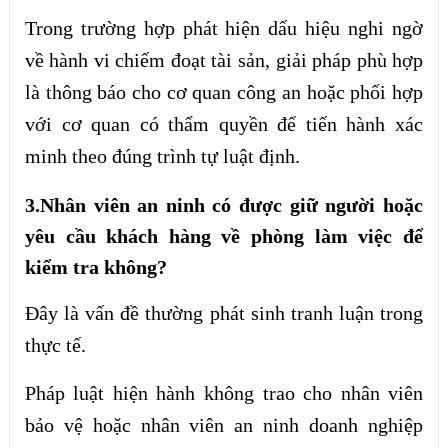
Trong trường hợp phát hiện dấu hiệu nghi ngờ
về hành vi chiếm đoạt tài sản, giải pháp phù hợp
là thông báo cho cơ quan công an hoặc phối hợp
với cơ quan có thẩm quyền để tiến hành xác
minh theo đúng trình tự luật định.
3.Nhân viên an ninh có được giữ người hoặc
yêu cầu khách hàng về phòng làm việc để
kiểm tra không?
Đây là vấn đề thường phát sinh tranh luận trong
thực tế.
Pháp luật hiện hành không trao cho nhân viên
bảo vệ hoặc nhân viên an ninh doanh nghiệp