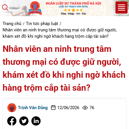
Trang chủ
Tin tức pháp luật
Nhân viên an ninh trung tâm thương mại có được giữ người,
khám xét đồ khi nghi ngờ khách hàng trộm cắp tài sản?
Nhân viên an ninh trung tâm
thương mại có được giữ người,
khám xét đồ khi nghi ngờ khách
hàng trộm cắp tài sản?
Trịnh Văn Dũng
12/06/2026
76