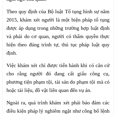
Theo quy định của Bộ luật Tố tụng hình sự năm
2015, khám xét người là một biện pháp tố tụng
được áp dụng trong những trường hợp luật định
và phải do cơ quan, người có thẩm quyền thực
hiện theo đúng trình tự, thủ tục pháp luật quy
định.
Việc khám xét chỉ được tiến hành khi có căn cứ
cho rằng người đó đang cất giấu công cụ,
phương tiện phạm tội, tài sản do phạm tội mà có
hoặc tài liệu, đồ vật liên quan đến vụ án.
Ngoài ra, quá trình khám xét phải bảo đảm các
điều kiện pháp lý nghiêm ngặt như công bố lệnh