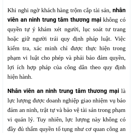
nhân
Khi nghi ngờ khách hàng trộm cắp tài sản,
viên an ninh trung tâm thương mại
không có
quyền tự ý khám xét người, lục soát tư trang
hoặc giữ người trái quy định pháp luật. Việc
kiểm tra, xác minh chỉ được thực hiện trong
phạm vi luật cho phép và phải bảo đảm quyền,
lợi ích hợp pháp của công dân theo quy định
hiện hành.
Nhân viên an ninh trung tâm thương mại
là
lực lượng được doanh nghiệp giao nhiệm vụ bảo
đảm an ninh, trật tự và bảo vệ tài sản trong phạm
vi quản lý. Tuy nhiên, lực lượng này không có
đầy đủ thẩm quyền tố tụng như cơ quan công an