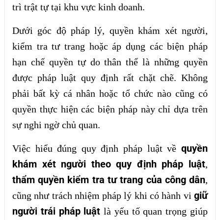
trì trật tự tại khu vực kinh doanh.
Dưới góc độ pháp lý, quyền khám xét người,
kiểm tra tư trang hoặc áp dụng các biện pháp
hạn chế quyền tự do thân thể là những quyền
được pháp luật quy định rất chặt chẽ. Không
phải bất kỳ cá nhân hoặc tổ chức nào cũng có
quyền thực hiện các biện pháp này chỉ dựa trên
sự nghi ngờ chủ quan.
quyền
Việc hiểu đúng quy định pháp luật về
khám xét người theo quy định pháp luật
,
thẩm quyền kiểm tra tư trang của công dân
,
giữ
cũng như trách nhiệm pháp lý khi có hành vi
người trái pháp luật
là yếu tố quan trọng giúp