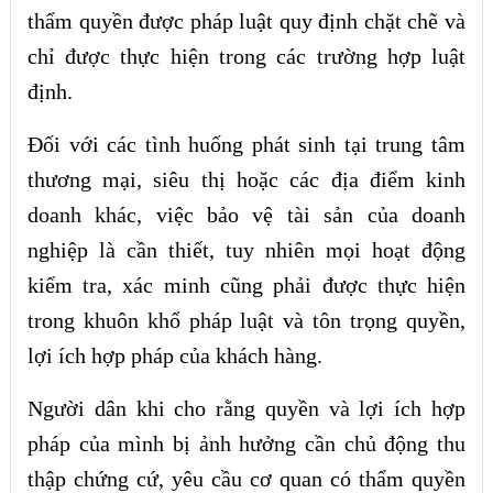
thẩm quyền được pháp luật quy định chặt chẽ và
chỉ được thực hiện trong các trường hợp luật
định.
Đối với các tình huống phát sinh tại trung tâm
thương mại, siêu thị hoặc các địa điểm kinh
doanh khác, việc bảo vệ tài sản của doanh
nghiệp là cần thiết, tuy nhiên mọi hoạt động
kiểm tra, xác minh cũng phải được thực hiện
trong khuôn khổ pháp luật và tôn trọng quyền,
lợi ích hợp pháp của khách hàng.
Người dân khi cho rằng quyền và lợi ích hợp
pháp của mình bị ảnh hưởng cần chủ động thu
thập chứng cứ, yêu cầu cơ quan có thẩm quyền