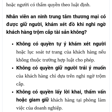
hoặc người có thẩm quyền theo luật định.
Nhân viên an ninh trung tâm thương mại có
được giữ người, khám xét đồ khi nghi ngờ
khách hàng trộm cắp tài sản không?
Không có quyền tự ý khám xét người
hoặc lục soát tư trang của khách hàng nếu
không thuộc trường hợp luật cho phép.
Không có quyền giữ người trái ý muốn
của khách hàng chỉ dựa trên nghi ngờ trộm
cắp.
Không có quyền lấy lời khai, thẩm vấn
hoặc giam giữ
khách hàng tại phòng làm
việc của doanh nghiệp.