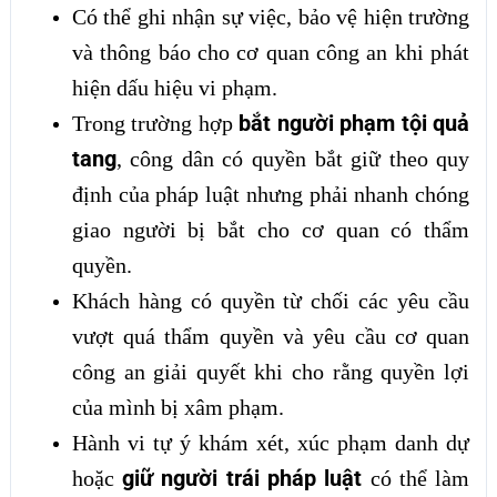
Có thể ghi nhận sự việc, bảo vệ hiện trường
và thông báo cho cơ quan công an khi phát
hiện dấu hiệu vi phạm.
bắt người phạm tội quả
Trong trường hợp
tang
, công dân có quyền bắt giữ theo quy
định của pháp luật nhưng phải nhanh chóng
giao người bị bắt cho cơ quan có thẩm
quyền.
Khách hàng có quyền từ chối các yêu cầu
vượt quá thẩm quyền và yêu cầu cơ quan
công an giải quyết khi cho rằng quyền lợi
của mình bị xâm phạm.
Hành vi tự ý khám xét, xúc phạm danh dự
giữ người trái pháp luật
hoặc
có thể làm