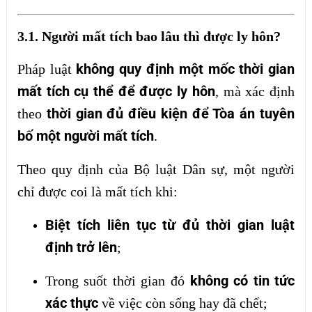
3.1. Người mất tích bao lâu thì được ly hôn?
không quy định một mốc thời gian
Pháp luật
mất tích cụ thể để được ly hôn
, mà xác định
thời gian đủ điều kiện để Tòa án tuyên
theo
bố một người mất tích
.
Theo quy định của Bộ luật Dân sự, một người
chỉ được coi là mất tích khi:
Biệt tích liên tục từ đủ thời gian luật
định trở lên
;
không có tin tức
Trong suốt thời gian đó
xác thực
về việc còn sống hay đã chết;