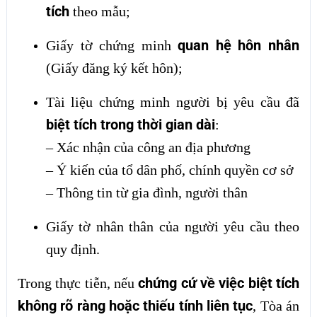
tích
theo mẫu;
quan hệ hôn nhân
Giấy tờ chứng minh
(Giấy đăng ký kết hôn);
Tài liệu chứng minh người bị yêu cầu đã
biệt tích trong thời gian dài
:
– Xác nhận của công an địa phương
– Ý kiến của tổ dân phố, chính quyền cơ sở
– Thông tin từ gia đình, người thân
Giấy tờ nhân thân của người yêu cầu theo
quy định.
chứng cứ về việc biệt tích
Trong thực tiễn, nếu
không rõ ràng hoặc thiếu tính liên tục
, Tòa án