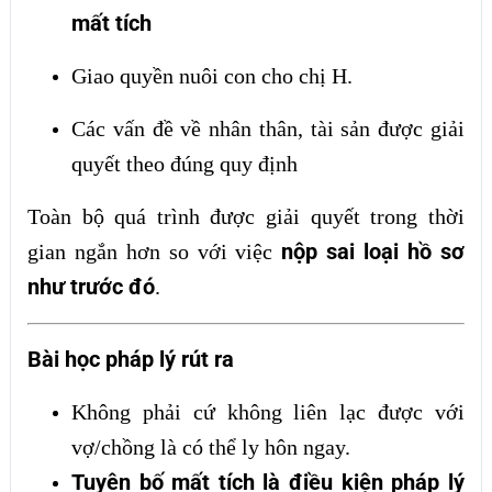
mất tích
Giao quyền nuôi con cho chị H.
Các vấn đề về nhân thân, tài sản được giải
quyết theo đúng quy định
Toàn bộ quá trình được giải quyết trong thời
nộp sai loại hồ sơ
gian ngắn hơn so với việc
như trước đó
.
Bài học pháp lý rút ra
Không phải cứ không liên lạc được với
vợ/chồng là có thể ly hôn ngay.
Tuyên bố mất tích là điều kiện pháp lý