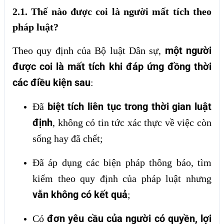
2.1. Thế nào được coi là người mất tích theo
pháp luật?
một người
Theo quy định của Bộ luật Dân sự,
được coi là mất tích khi đáp ứng đồng thời
các điều kiện sau
:
biệt tích liên tục trong thời gian luật
Đã
định
, không có tin tức xác thực về việc còn
sống hay đã chết;
Đã áp dụng các biện pháp thông báo, tìm
kiếm theo quy định của pháp luật nhưng
vẫn không có kết quả
;
đơn yêu cầu của người có quyền, lợi
Có