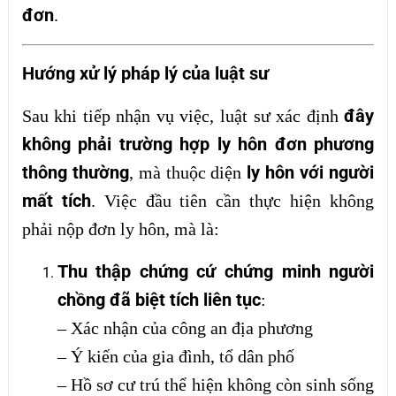
đơn
.
Hướng xử lý pháp lý của luật sư
đây
Sau khi tiếp nhận vụ việc, luật sư xác định
không phải trường hợp ly hôn đơn phương
thông thường
ly hôn với người
, mà thuộc diện
mất tích
. Việc đầu tiên cần thực hiện không
phải nộp đơn ly hôn, mà là:
Thu thập chứng cứ chứng minh người
chồng đã biệt tích liên tục
:
– Xác nhận của công an địa phương
– Ý kiến của gia đình, tổ dân phố
– Hồ sơ cư trú thể hiện không còn sinh sống