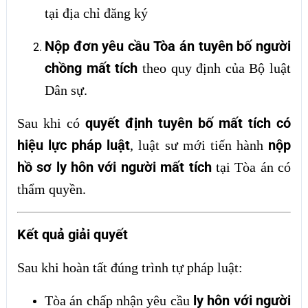
tại địa chỉ đăng ký
Nộp đơn yêu cầu Tòa án tuyên bố người
chồng mất tích
theo quy định của Bộ luật
Dân sự.
quyết định tuyên bố mất tích có
Sau khi có
hiệu lực pháp luật
nộp
, luật sư mới tiến hành
hồ sơ ly hôn với người mất tích
tại Tòa án có
thẩm quyền.
Kết quả giải quyết
Sau khi hoàn tất đúng trình tự pháp luật:
ly hôn với người
Tòa án chấp nhận yêu cầu