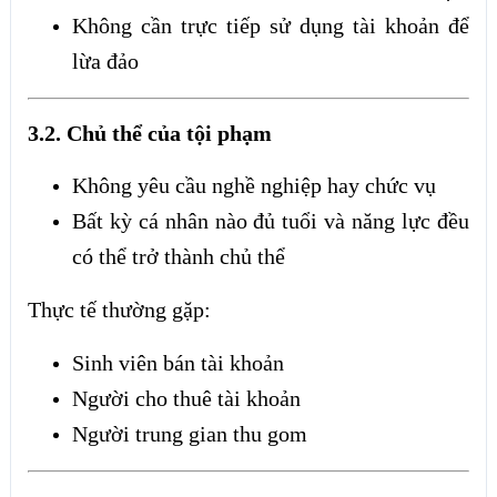
Không cần trực tiếp sử dụng tài khoản để
lừa đảo
3.2. Chủ thể của tội phạm
Không yêu cầu nghề nghiệp hay chức vụ
Bất kỳ cá nhân nào đủ tuổi và năng lực đều
có thể trở thành chủ thể
Thực tế thường gặp:
Sinh viên bán tài khoản
Người cho thuê tài khoản
Người trung gian thu gom