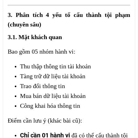
3. Phân tích 4 yếu tố cấu thành tội phạm
(chuyên sâu)
3.1. Mặt khách quan
Bao gồm 05 nhóm hành vi:
Thu thập thông tin tài khoản
Tàng trữ dữ liệu tài khoản
Trao đổi thông tin
Mua bán dữ liệu tài khoản
Công khai hóa thông tin
Điểm cần lưu ý (khác bài cũ):
Chỉ cần 01 hành vi
đã có thể cấu thành tội