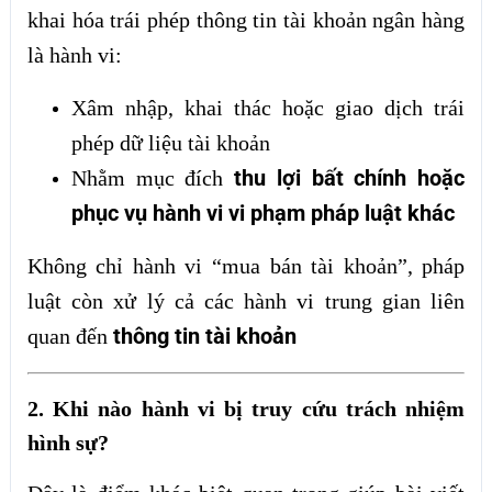
khai hóa trái phép thông tin tài khoản ngân hàng
là hành vi:
Xâm nhập, khai thác hoặc giao dịch trái
phép dữ liệu tài khoản
thu lợi bất chính hoặc
Nhằm mục đích
phục vụ hành vi vi phạm pháp luật khác
Không chỉ hành vi “mua bán tài khoản”, pháp
luật còn xử lý cả các hành vi trung gian liên
thông tin tài khoản
quan đến
2. Khi nào hành vi bị truy cứu trách nhiệm
hình sự?