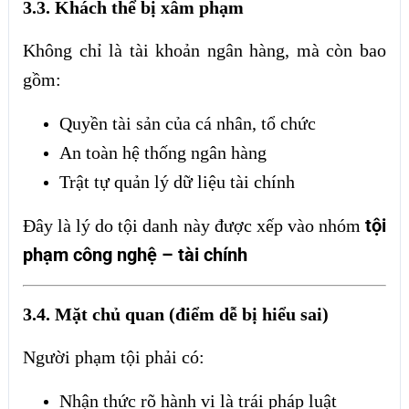
3.3. Khách thể bị xâm phạm
Không chỉ là tài khoản ngân hàng, mà còn bao
gồm:
Quyền tài sản của cá nhân, tổ chức
An toàn hệ thống ngân hàng
Trật tự quản lý dữ liệu tài chính
tội
Đây là lý do tội danh này được xếp vào nhóm
phạm công nghệ – tài chính
3.4. Mặt chủ quan (điểm dễ bị hiểu sai)
Người phạm tội phải có:
Nhận thức rõ hành vi là trái pháp luật