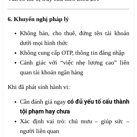
6. Khuyến nghị pháp lý
Không bán, cho thuê, đứng tên tài khoản
dưới mọi hình thức
Không cung cấp OTP, thông tin đăng nhập
Cảnh giác với “việc nhẹ lương cao” liên
quan tài khoản ngân hàng
Khi đã phát sinh hành vi:
có đủ yếu tố cấu thành
Cần đánh giá ngay
tội phạm hay chưa
Xác định vai trò: chủ mưu – giúp sức –
người liên quan