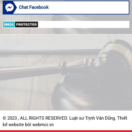
Chat Facebook
© 2023 , ALL RIGHTS RESERVED. Luật sư Trịnh Văn Dũng.
Thiết
kế website bởi webmoi.vn