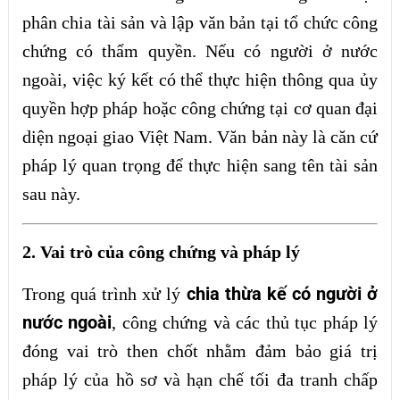
phân chia tài sản và lập văn bản tại tổ chức công
chứng có thẩm quyền. Nếu có người ở nước
ngoài, việc ký kết có thể thực hiện thông qua ủy
quyền hợp pháp hoặc công chứng tại cơ quan đại
diện ngoại giao Việt Nam. Văn bản này là căn cứ
pháp lý quan trọng để thực hiện sang tên tài sản
sau này.
2. Vai trò của công chứng và pháp lý
chia thừa kế có người ở
Trong quá trình xử lý
nước ngoài
, công chứng và các thủ tục pháp lý
đóng vai trò then chốt nhằm đảm bảo giá trị
pháp lý của hồ sơ và hạn chế tối đa tranh chấp