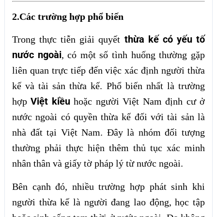
2.Các trường hợp phổ biến
thừa kế có yếu tố
Trong thực tiễn giải quyết
nước ngoài
, có một số tình huống thường gặp
liên quan trực tiếp đến việc xác định người thừa
kế và tài sản thừa kế. Phổ biến nhất là trường
Việt kiều
hợp
hoặc người Việt Nam định cư ở
nước ngoài có quyền thừa kế đối với tài sản là
nhà đất tại Việt Nam. Đây là nhóm đối tượng
thường phải thực hiện thêm thủ tục xác minh
nhân thân và giấy tờ pháp lý từ nước ngoài.
Bên cạnh đó, nhiều trường hợp phát sinh khi
người thừa kế là người đang lao động, học tập