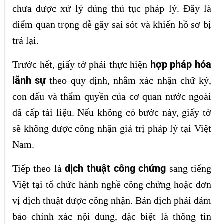
chưa được xử lý đúng thủ tục pháp lý. Đây là
điểm quan trọng dễ gây sai sót và khiến hồ sơ bị
trả lại.
hợp pháp hóa
Trước hết, giấy tờ phải thực hiện
lãnh sự
theo quy định, nhằm xác nhận chữ ký,
con dấu và thẩm quyền của cơ quan nước ngoài
đã cấp tài liệu. Nếu không có bước này, giấy tờ
sẽ không được công nhận giá trị pháp lý tại Việt
Nam.
dịch thuật công chứng
Tiếp theo là
sang tiếng
Việt tại tổ chức hành nghề công chứng hoặc đơn
vị dịch thuật được công nhận. Bản dịch phải đảm
bảo chính xác nội dung, đặc biệt là thông tin