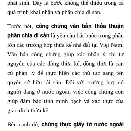
phát sinh. Đây là bước không thể thiếu trong cả
quá trình khai nhận và phân chia di sản.
công chứng văn bản thỏa thuận
Trước hết,
phân chia di sản
là yêu cầu bắt buộc trong phần
lớn các trường hợp thừa kế nhà đất tại Việt Nam.
Văn bản công chứng giúp xác nhận ý chí tự
nguyện của các đồng thừa kế, đồng thời là căn
cứ pháp lý để thực hiện các thủ tục sang tên
quyền sở hữu tài sản. Đối với trường hợp có
người đang ở nước ngoài, việc công chứng còn
giúp đảm bảo tính minh bạch và xác thực của
giao dịch thừa kế.
chứng thực giấy tờ nước ngoài
Bên cạnh đó,