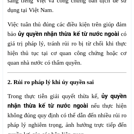
sang tiếng Việt và công chứng bản dịch để sử
dụng tại Việt Nam.
Việc tuân thủ đúng các điều kiện trên giúp đảm
ủy quyền nhận thừa kế từ nước ngoài
bảo
có
giá trị pháp lý, tránh rủi ro bị từ chối khi thực
hiện thủ tục tại cơ quan công chứng hoặc cơ
quan nhà nước có thẩm quyền.
2. Rủi ro pháp lý khi ủy quyền sai
ủy quyền
Trong thực tiễn giải quyết thừa kế,
nhận thừa kế từ nước ngoài
nếu thực hiện
không đúng quy định có thể dẫn đến nhiều rủi ro
pháp lý nghiêm trọng, ảnh hưởng trực tiếp đến