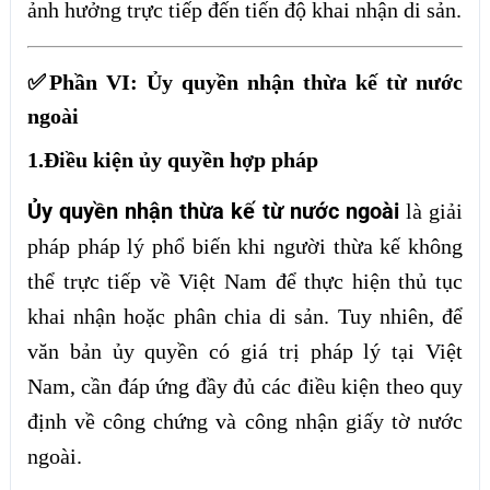
ảnh hưởng trực tiếp đến tiến độ khai nhận di sản.
✅Phần VI: Ủy quyền nhận thừa kế từ nước
ngoài
1.Điều kiện ủy quyền hợp pháp
Ủy quyền nhận thừa kế từ nước ngoài
là giải
pháp pháp lý phổ biến khi người thừa kế không
thể trực tiếp về Việt Nam để thực hiện thủ tục
khai nhận hoặc phân chia di sản. Tuy nhiên, để
văn bản ủy quyền có giá trị pháp lý tại Việt
Nam, cần đáp ứng đầy đủ các điều kiện theo quy
định về công chứng và công nhận giấy tờ nước
ngoài.