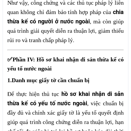
Như vậy, công chứng và các thủ tục pháp lý liên
chia
quan không chỉ đảm bảo tính hợp pháp của
thừa kế có người ở nước ngoài
, mà còn giúp
quá trình giải quyết diễn ra thuận lợi, giảm thiểu
rủi ro và tranh chấp pháp lý.
✅Phần IV: Hồ sơ khai nhận di sản thừa kế có
yếu tố nước ngoài
1.Danh mục giấy tờ cần chuẩn bị
hồ sơ khai nhận di sản
Để thực hiện thủ tục
thừa kế có yếu tố nước ngoài
, việc chuẩn bị
đầy đủ và chính xác giấy tờ là yếu tố quyết định
giúp quá trình công chứng diễn ra thuận lợi, hạn