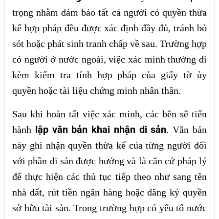
trọng nhằm đảm bảo tất cả người có quyền thừa
kế hợp pháp đều được xác định đầy đủ, tránh bỏ
sót hoặc phát sinh tranh chấp về sau. Trường hợp
có người ở nước ngoài, việc xác minh thường đi
kèm kiểm tra tính hợp pháp của giấy tờ ủy
quyền hoặc tài liệu chứng minh nhân thân.
Sau khi hoàn tất việc xác minh, các bên sẽ tiến
lập văn bản khai nhận di sản
hành
. Văn bản
này ghi nhận quyền thừa kế của từng người đối
với phần di sản được hưởng và là căn cứ pháp lý
để thực hiện các thủ tục tiếp theo như sang tên
nhà đất, rút tiền ngân hàng hoặc đăng ký quyền
sở hữu tài sản. Trong trường hợp có yếu tố nước