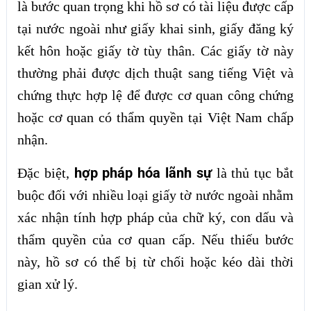
là bước quan trọng khi hồ sơ có tài liệu được cấp
tại nước ngoài như giấy khai sinh, giấy đăng ký
kết hôn hoặc giấy tờ tùy thân. Các giấy tờ này
thường phải được dịch thuật sang tiếng Việt và
chứng thực hợp lệ để được cơ quan công chứng
hoặc cơ quan có thẩm quyền tại Việt Nam chấp
nhận.
hợp pháp hóa lãnh sự
Đặc biệt,
là thủ tục bắt
buộc đối với nhiều loại giấy tờ nước ngoài nhằm
xác nhận tính hợp pháp của chữ ký, con dấu và
thẩm quyền của cơ quan cấp. Nếu thiếu bước
này, hồ sơ có thể bị từ chối hoặc kéo dài thời
gian xử lý.