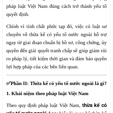
pháp luật Việt Nam đúng cách trở thành yếu tố
quyết định.
Chính vì tính chất phức tạp đó, việc có luật sư
chuyên về thừa kế có yếu tố nước ngoài hỗ trợ
ngay từ giai đoạn chuẩn bị hồ sơ, công chứng, ủy
quyền đến giải quyết tranh chấp sẽ giúp giảm rủi
ro pháp lý, tiết kiệm thời gian và đảm bảo quyền
lợi hợp pháp của các bên liên quan.
✅Phần II: Thừa kế có yếu tố nước ngoài là gì?
1. Khái niệm theo pháp luật Việt Nam
thừa kế có
Theo quy định pháp luật Việt Nam,