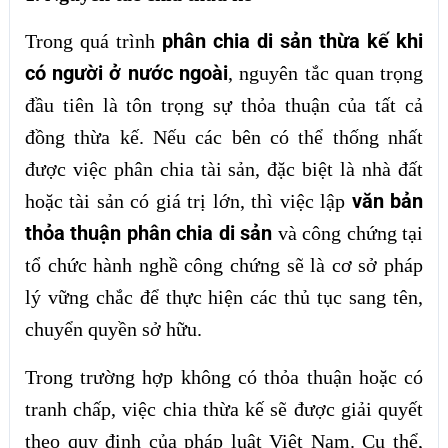
phân chia di sản thừa kế khi
Trong quá trình
có người ở nước ngoài
, nguyên tắc quan trọng
đầu tiên là tôn trọng sự thỏa thuận của tất cả
đồng thừa kế. Nếu các bên có thể thống nhất
được việc phân chia tài sản, đặc biệt là nhà đất
văn bản
hoặc tài sản có giá trị lớn, thì việc lập
thỏa thuận phân chia di sản
và công chứng tại
tổ chức hành nghề công chứng sẽ là cơ sở pháp
lý vững chắc để thực hiện các thủ tục sang tên,
chuyển quyền sở hữu.
Trong trường hợp không có thỏa thuận hoặc có
tranh chấp, việc chia thừa kế sẽ được giải quyết
theo quy định của pháp luật Việt Nam. Cụ thể,