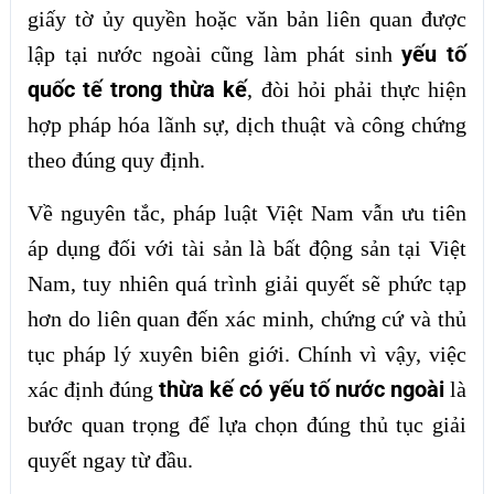
giấy tờ ủy quyền hoặc văn bản liên quan được
yếu tố
lập tại nước ngoài cũng làm phát sinh
quốc tế trong thừa kế
, đòi hỏi phải thực hiện
hợp pháp hóa lãnh sự, dịch thuật và công chứng
theo đúng quy định.
Về nguyên tắc, pháp luật Việt Nam vẫn ưu tiên
áp dụng đối với tài sản là bất động sản tại Việt
Nam, tuy nhiên quá trình giải quyết sẽ phức tạp
hơn do liên quan đến xác minh, chứng cứ và thủ
tục pháp lý xuyên biên giới. Chính vì vậy, việc
thừa kế có yếu tố nước ngoài
xác định đúng
là
bước quan trọng để lựa chọn đúng thủ tục giải
quyết ngay từ đầu.