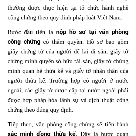
thường được thực hiện tại tổ chức hành nghề
công chứng theo quy định pháp luật Việt Nam.
nộp hồ sơ tại văn phòng
Bước đầu tiên là
công chứng
có thẩm quyền. Hồ sơ bao gồm
giấy chứng tử của người để lại di sản, giấy tờ
chứng minh quyền sở hữu tài sản, giấy tờ chứng
minh quan hệ thừa kế và giấy tờ nhân thân của
người thừa kế. Trường hợp có người ở nước
ngoài, các giấy tờ được cấp tại nước ngoài phải
được hợp pháp hóa lãnh sự và dịch thuật công
chứng theo đúng quy định.
Tiếp theo, văn phòng công chứng sẽ tiến hành
xác minh đồng thừa kế
. Đây là bước quan