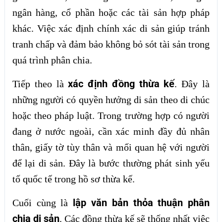
ngân hàng, cổ phần hoặc các tài sản hợp pháp
khác. Việc xác định chính xác di sản giúp tránh
tranh chấp và đảm bảo không bỏ sót tài sản trong
quá trình phân chia.
xác định đồng thừa kế
Tiếp theo là
. Đây là
những người có quyền hưởng di sản theo di chúc
hoặc theo pháp luật. Trong trường hợp có người
đang ở nước ngoài, cần xác minh đầy đủ nhân
thân, giấy tờ tùy thân và mối quan hệ với người
để lại di sản. Đây là bước thường phát sinh yếu
tố quốc tế trong hồ sơ thừa kế.
lập văn bản thỏa thuận phân
Cuối cùng là
chia di sản
. Các đồng thừa kế sẽ thống nhất việc