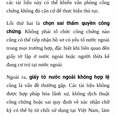
các tài liệu này có thể khiến văn phòng công
chứng không đủ căn cứ để thực hiện thủ tục.
chọn sai thẩm quyền công
Lỗi thứ hai là
chứng
. Không phải tổ chức công chứng nào
cũng có thể tiếp nhận hồ sơ có yếu tố nước ngoài
trong mọi trường hợp, đặc biệt khi liên quan đến
giấy tờ lập ở nước ngoài hoặc người thừa kế
đang cư trú tại nước ngoài.
giấy tờ nước ngoài không hợp lệ
Ngoài ra,
cũng là vấn đề thường gặp. Các tài liệu không
được hợp pháp hóa lãnh sự, không dịch thuật
công chứng hoặc sai quy định về xác nhận chữ
ký có thể bị từ chối sử dụng tại Việt Nam, làm