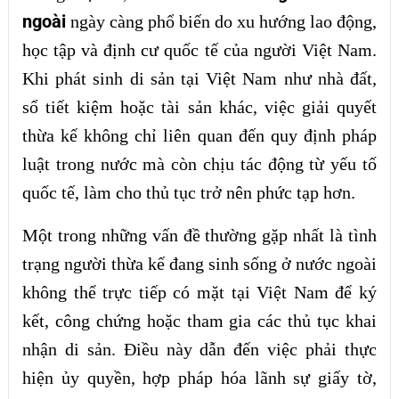
ngoài
ngày càng phổ biến do xu hướng lao động,
học tập và định cư quốc tế của người Việt Nam.
Khi phát sinh di sản tại Việt Nam như nhà đất,
sổ tiết kiệm hoặc tài sản khác, việc giải quyết
thừa kế không chỉ liên quan đến quy định pháp
luật trong nước mà còn chịu tác động từ yếu tố
quốc tế, làm cho thủ tục trở nên phức tạp hơn.
Một trong những vấn đề thường gặp nhất là tình
trạng người thừa kế đang sinh sống ở nước ngoài
không thể trực tiếp có mặt tại Việt Nam để ký
kết, công chứng hoặc tham gia các thủ tục khai
nhận di sản. Điều này dẫn đến việc phải thực
hiện ủy quyền, hợp pháp hóa lãnh sự giấy tờ,