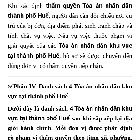
thẩm quyền Tòa án nhân dân
Khi xác định
thành phố Huế
, người dân cần đối chiếu nơi cư
trú của bị đơn, địa điểm phát sinh tranh chấp và
tính chất vụ việc. Nếu vụ việc thuộc phạm vi
Tòa án nhân dân khu vực
giải quyết của các
tại thành phố Huế
, hồ sơ sẽ được chuyển đến
đúng đơn vị có thẩm quyền tiếp nhận.
✅Phần IV. Danh sách 4 Tòa án nhân dân khu
vực tại thành phố Huế
4 Tòa án nhân dân khu
Dưới đây là danh sách
vực tại thành phố Huế
sau khi sắp xếp lại địa
giới hành chính. Mỗi đơn vị được phân định
rõ phạm vi thẩm quyền theo từng xã, phường,