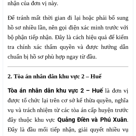
nhận của đơn vị này.
Để tránh mất thời gian đi lại hoặc phải bổ sung
hồ sơ nhiều lần, nên gọi điện xác minh trước với
bộ phận tiếp nhận. Đây là cách hiệu quả để kiểm
tra chính xác thẩm quyền và được hướng dẫn
chuẩn bị hồ sơ phù hợp ngay từ đầu.
2. Tòa án nhân dân khu vực 2 – Huế
Tòa án nhân dân khu vực 2 – Huế
là đơn vị
được tổ chức lại trên cơ sở kế thừa quyền, nghĩa
vụ và trách nhiệm từ các tòa án cấp huyện trước
Quảng Điền và Phú Xuân
đây thuộc khu vực
.
Đây là đầu mối tiếp nhận, giải quyết nhiều vụ