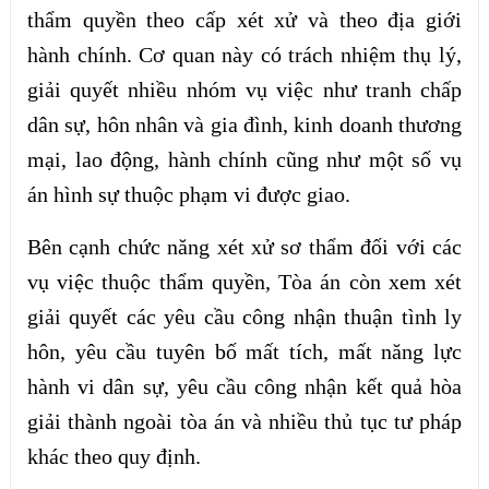
thẩm quyền theo cấp xét xử và theo địa giới
hành chính. Cơ quan này có trách nhiệm thụ lý,
giải quyết nhiều nhóm vụ việc như tranh chấp
dân sự, hôn nhân và gia đình, kinh doanh thương
mại, lao động, hành chính cũng như một số vụ
án hình sự thuộc phạm vi được giao.
Bên cạnh chức năng xét xử sơ thẩm đối với các
vụ việc thuộc thẩm quyền, Tòa án còn xem xét
giải quyết các yêu cầu công nhận thuận tình ly
hôn, yêu cầu tuyên bố mất tích, mất năng lực
hành vi dân sự, yêu cầu công nhận kết quả hòa
giải thành ngoài tòa án và nhiều thủ tục tư pháp
khác theo quy định.