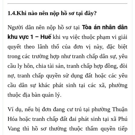
1.4.Khi nào nên nộp hồ sơ tại đây?
Tòa án nhân dân
Người dân nên nộp hồ sơ tại
khu vực 1 – Huế
khi vụ việc thuộc phạm vi giải
quyết theo lãnh thổ của đơn vị này, đặc biệt
trong các trường hợp như tranh chấp dân sự, yêu
cầu ly hôn, chia tài sản, tranh chấp hợp đồng, đòi
nợ, tranh chấp quyền sử dụng đất hoặc các yêu
cầu dân sự khác phát sinh tại các xã, phường
thuộc địa bàn quản lý.
Ví dụ, nếu bị đơn đang cư trú tại phường Thuận
Hóa hoặc tranh chấp đất đai phát sinh tại xã Phú
Vang thì hồ sơ thường thuộc thẩm quyền tiếp