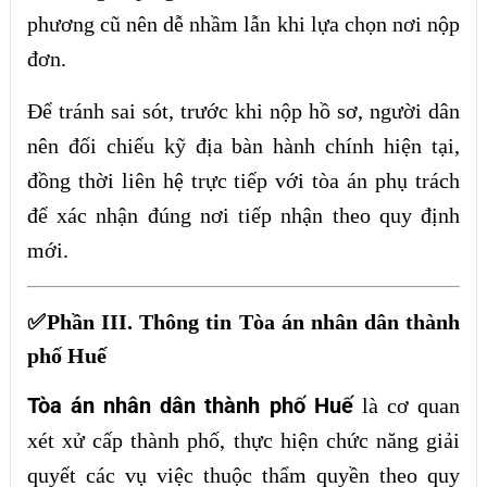
phương cũ nên dễ nhầm lẫn khi lựa chọn nơi nộp
đơn.
Để tránh sai sót, trước khi nộp hồ sơ, người dân
nên đối chiếu kỹ địa bàn hành chính hiện tại,
đồng thời liên hệ trực tiếp với tòa án phụ trách
để xác nhận đúng nơi tiếp nhận theo quy định
mới.
✅Phần III. Thông tin Tòa án nhân dân thành
phố Huế
Tòa án nhân dân thành phố Huế
là cơ quan
xét xử cấp thành phố, thực hiện chức năng giải
quyết các vụ việc thuộc thẩm quyền theo quy