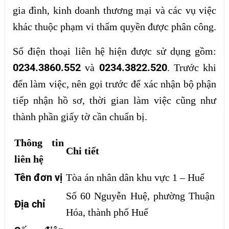
gia đình, kinh doanh thương mại và các vụ việc
khác thuộc phạm vi thẩm quyền được phân công.
Số điện thoại liên hệ hiện được sử dụng gồm:
0234.3860.552
0234.3822.520
và
. Trước khi
đến làm việc, nên gọi trước để xác nhận bộ phận
tiếp nhận hồ sơ, thời gian làm việc cũng như
thành phần giấy tờ cần chuẩn bị.
Thông tin
Chi tiết
liên hệ
Tên đơn vị
Tòa án nhân dân khu vực 1 – Huế
Số 60 Nguyễn Huệ, phường Thuận
Địa chỉ
Hóa, thành phố Huế