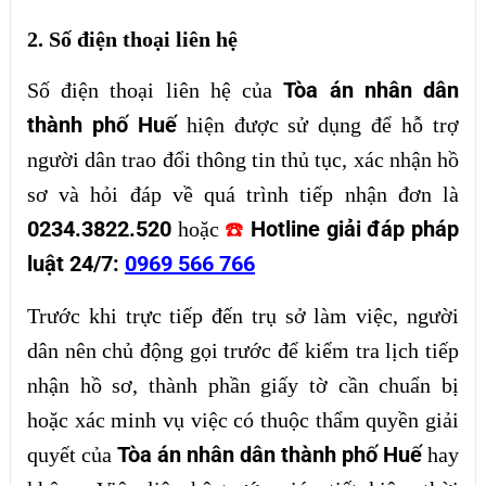
2. Số điện thoại liên hệ
Tòa án nhân dân
Số điện thoại liên hệ của
thành phố Huế
hiện được sử dụng để hỗ trợ
người dân trao đổi thông tin thủ tục, xác nhận hồ
sơ và hỏi đáp về quá trình tiếp nhận đơn là
0234.3822.520
Hotline giải đáp pháp
hoặc
☎️
luật 24/7:
0969 566 766
Trước khi trực tiếp đến trụ sở làm việc, người
dân nên chủ động gọi trước để kiểm tra lịch tiếp
nhận hồ sơ, thành phần giấy tờ cần chuẩn bị
hoặc xác minh vụ việc có thuộc thẩm quyền giải
Tòa án nhân dân thành phố Huế
quyết của
hay