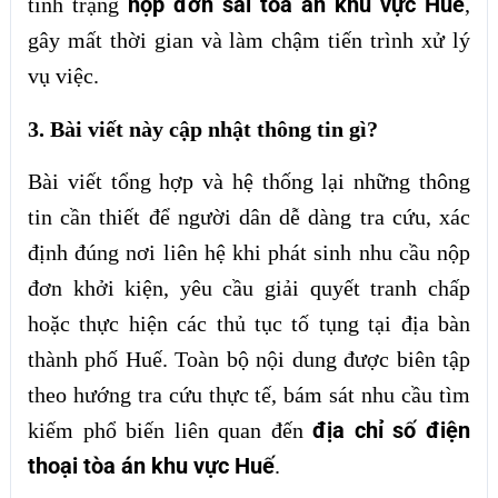
nộp đơn sai tòa án khu vực Huế
tình trạng
,
gây mất thời gian và làm chậm tiến trình xử lý
vụ việc.
3. Bài viết này cập nhật thông tin gì?
Bài viết tổng hợp và hệ thống lại những thông
tin cần thiết để người dân dễ dàng tra cứu, xác
định đúng nơi liên hệ khi phát sinh nhu cầu nộp
đơn khởi kiện, yêu cầu giải quyết tranh chấp
hoặc thực hiện các thủ tục tố tụng tại địa bàn
thành phố Huế. Toàn bộ nội dung được biên tập
theo hướng tra cứu thực tế, bám sát nhu cầu tìm
địa chỉ số điện
kiếm phổ biến liên quan đến
thoại tòa án khu vực Huế
.