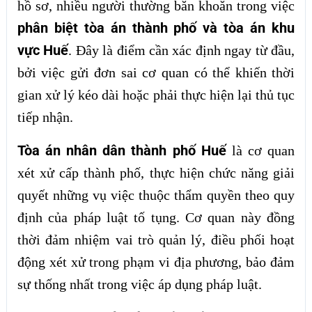
hồ sơ, nhiều người thường băn khoăn trong việc
phân biệt tòa án thành phố và tòa án khu
vực Huế
. Đây là điểm cần xác định ngay từ đầu,
bởi việc gửi đơn sai cơ quan có thể khiến thời
gian xử lý kéo dài hoặc phải thực hiện lại thủ tục
tiếp nhận.
Tòa án nhân dân thành phố Huế
là cơ quan
xét xử cấp thành phố, thực hiện chức năng giải
quyết những vụ việc thuộc thẩm quyền theo quy
định của pháp luật tố tụng. Cơ quan này đồng
thời đảm nhiệm vai trò quản lý, điều phối hoạt
động xét xử trong phạm vi địa phương, bảo đảm
sự thống nhất trong việc áp dụng pháp luật.