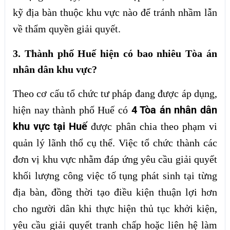
kỹ địa bàn thuộc khu vực nào để tránh nhầm lẫn
về thẩm quyền giải quyết.
3. Thành phố Huế hiện có bao nhiêu Tòa án
nhân dân khu vực?
Theo cơ cấu tổ chức tư pháp đang được áp dụng,
4 Tòa án nhân dân
hiện nay thành phố Huế có
khu vực tại Huế
được phân chia theo phạm vi
quản lý lãnh thổ cụ thể. Việc tổ chức thành các
đơn vị khu vực nhằm đáp ứng yêu cầu giải quyết
khối lượng công việc tố tụng phát sinh tại từng
địa bàn, đồng thời tạo điều kiện thuận lợi hơn
cho người dân khi thực hiện thủ tục khởi kiện,
yêu cầu giải quyết tranh chấp hoặc liên hệ làm