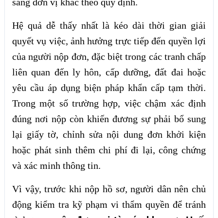
sang đơn vị khác theo quy định.
Hệ quả dễ thấy nhất là kéo dài thời gian giải
quyết vụ việc, ảnh hưởng trực tiếp đến quyền lợi
của người nộp đơn, đặc biệt trong các tranh chấp
liên quan đến ly hôn, cấp dưỡng, đất đai hoặc
yêu cầu áp dụng biện pháp khẩn cấp tạm thời.
Trong một số trường hợp, việc chậm xác định
đúng nơi nộp còn khiến đương sự phải bổ sung
lại giấy tờ, chỉnh sửa nội dung đơn khởi kiện
hoặc phát sinh thêm chi phí đi lại, công chứng
và xác minh thông tin.
Vì vậy, trước khi nộp hồ sơ, người dân nên chủ
động kiểm tra kỹ phạm vi thẩm quyền để tránh