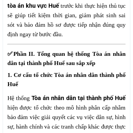
tòa án khu vực Huế
trước khi thực hiện thủ tục
sẽ giúp tiết kiệm thời gian, giảm phát sinh sai
sót và bảo đảm hồ sơ được tiếp nhận đúng quy
định ngay từ bước đầu.
✅Phần II. Tổng quan hệ thống Tòa án nhân
dân tại thành phố Huế sau sắp xếp
1. Cơ cấu tổ chức Tòa án nhân dân thành phố
Huế
Tòa án nhân dân tại thành phố Huế
Hệ thống
hiện được tổ chức theo mô hình phân cấp nhằm
bảo đảm việc giải quyết các vụ việc dân sự, hình
sự, hành chính và các tranh chấp khác được thực