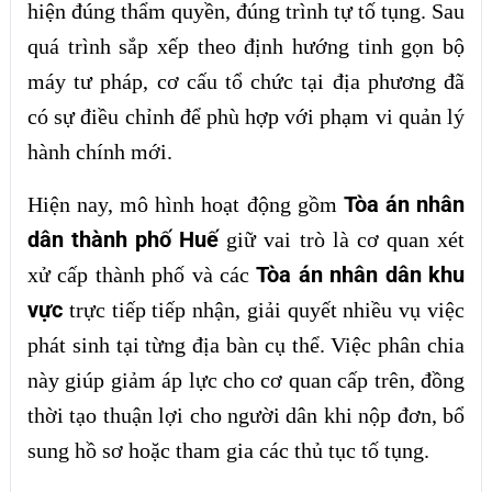
hiện đúng thẩm quyền, đúng trình tự tố tụng. Sau
quá trình sắp xếp theo định hướng tinh gọn bộ
máy tư pháp, cơ cấu tổ chức tại địa phương đã
có sự điều chỉnh để phù hợp với phạm vi quản lý
hành chính mới.
Tòa án nhân
Hiện nay, mô hình hoạt động gồm
dân thành phố Huế
giữ vai trò là cơ quan xét
Tòa án nhân dân khu
xử cấp thành phố và các
vực
trực tiếp tiếp nhận, giải quyết nhiều vụ việc
phát sinh tại từng địa bàn cụ thể. Việc phân chia
này giúp giảm áp lực cho cơ quan cấp trên, đồng
thời tạo thuận lợi cho người dân khi nộp đơn, bổ
sung hồ sơ hoặc tham gia các thủ tục tố tụng.