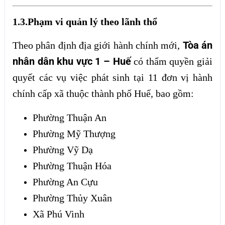
1.3.Phạm vi quản lý theo lãnh thổ
Tòa án
Theo phân định địa giới hành chính mới,
nhân dân khu vực 1 – Huế
có thẩm quyền giải
quyết các vụ việc phát sinh tại 11 đơn vị hành
chính cấp xã thuộc thành phố Huế, bao gồm:
Phường Thuận An
Phường Mỹ Thượng
Phường Vỹ Dạ
Phường Thuận Hóa
Phường An Cựu
Phường Thủy Xuân
Xã Phú Vinh