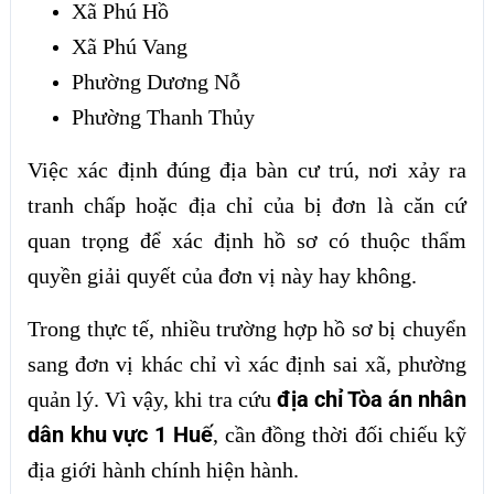
Xã Phú Hồ
Xã Phú Vang
Phường Dương Nỗ
Phường Thanh Thủy
Việc xác định đúng địa bàn cư trú, nơi xảy ra
tranh chấp hoặc địa chỉ của bị đơn là căn cứ
quan trọng để xác định hồ sơ có thuộc thẩm
quyền giải quyết của đơn vị này hay không.
Trong thực tế, nhiều trường hợp hồ sơ bị chuyển
sang đơn vị khác chỉ vì xác định sai xã, phường
địa chỉ Tòa án nhân
quản lý. Vì vậy, khi tra cứu
dân khu vực 1 Huế
, cần đồng thời đối chiếu kỹ
địa giới hành chính hiện hành.