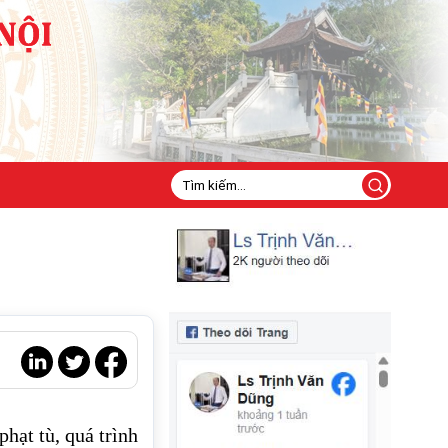
hạt tù, quá trình