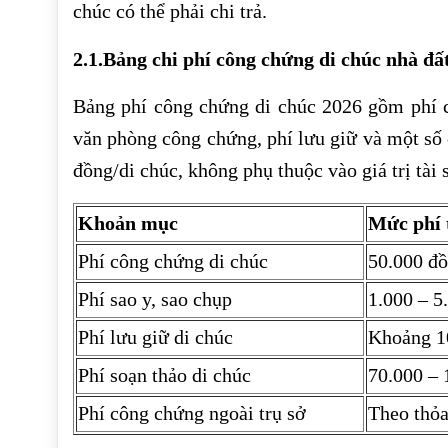
chúc có thể phải chi trả.
2.1.Bảng chi phí công chứng di chúc nhà đấ
Bảng phí công chứng di chúc 2026 gồm phí c
văn phòng công chứng, phí lưu giữ và một số 
đồng/di chúc, không phụ thuộc vào giá trị tài 
Khoản mục
Mức phí 
Phí công chứng di chúc
50.000 đồ
Phí sao y, sao chụp
1.000 – 5
Phí lưu giữ di chúc
Khoảng 1
Phí soạn thảo di chúc
70.000 – 
Phí công chứng ngoài trụ sở
Theo thỏa