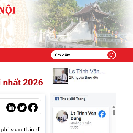
i nhất 2026
phí soạn thảo di