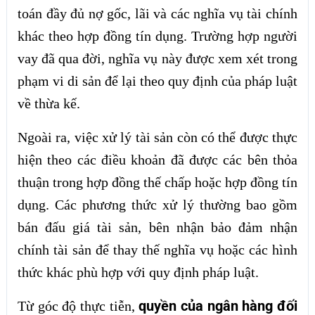
toán đầy đủ nợ gốc, lãi và các nghĩa vụ tài chính
khác theo hợp đồng tín dụng. Trường hợp người
vay đã qua đời, nghĩa vụ này được xem xét trong
phạm vi di sản để lại theo quy định của pháp luật
về thừa kế.
Ngoài ra, việc xử lý tài sản còn có thể được thực
hiện theo các điều khoản đã được các bên thỏa
thuận trong hợp đồng thế chấp hoặc hợp đồng tín
dụng. Các phương thức xử lý thường bao gồm
bán đấu giá tài sản, bên nhận bảo đảm nhận
chính tài sản để thay thế nghĩa vụ hoặc các hình
thức khác phù hợp với quy định pháp luật.
quyền của ngân hàng đối
Từ góc độ thực tiễn,