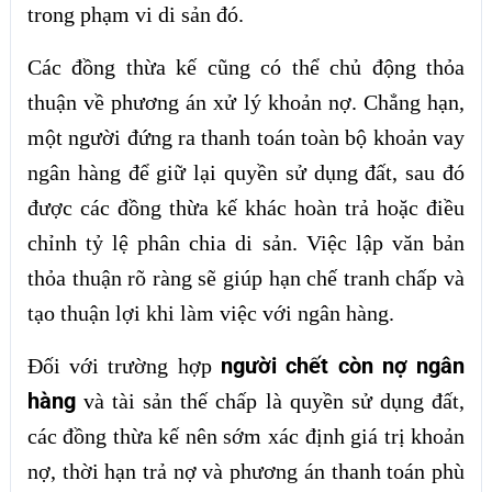
trong phạm vi di sản đó.
Các đồng thừa kế cũng có thể chủ động thỏa
thuận về phương án xử lý khoản nợ. Chẳng hạn,
một người đứng ra thanh toán toàn bộ khoản vay
ngân hàng để giữ lại quyền sử dụng đất, sau đó
được các đồng thừa kế khác hoàn trả hoặc điều
chỉnh tỷ lệ phân chia di sản. Việc lập văn bản
thỏa thuận rõ ràng sẽ giúp hạn chế tranh chấp và
tạo thuận lợi khi làm việc với ngân hàng.
người chết còn nợ ngân
Đối với trường hợp
hàng
và tài sản thế chấp là quyền sử dụng đất,
các đồng thừa kế nên sớm xác định giá trị khoản
nợ, thời hạn trả nợ và phương án thanh toán phù