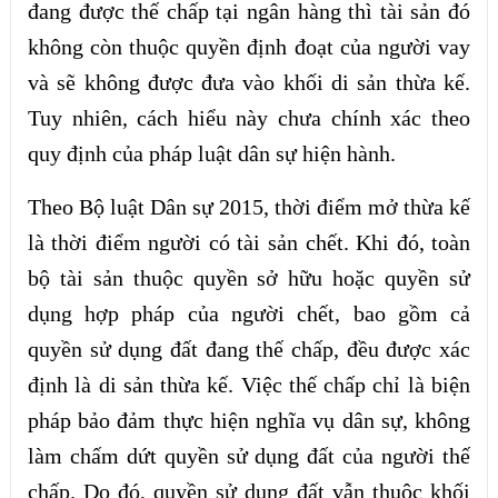
đang được thế chấp tại ngân hàng thì tài sản đó
không còn thuộc quyền định đoạt của người vay
và sẽ không được đưa vào khối di sản thừa kế.
Tuy nhiên, cách hiểu này chưa chính xác theo
quy định của pháp luật dân sự hiện hành.
Theo Bộ luật Dân sự 2015, thời điểm mở thừa kế
là thời điểm người có tài sản chết. Khi đó, toàn
bộ tài sản thuộc quyền sở hữu hoặc quyền sử
dụng hợp pháp của người chết, bao gồm cả
quyền sử dụng đất đang thế chấp, đều được xác
định là di sản thừa kế. Việc thế chấp chỉ là biện
pháp bảo đảm thực hiện nghĩa vụ dân sự, không
làm chấm dứt quyền sử dụng đất của người thế
chấp. Do đó, quyền sử dụng đất vẫn thuộc khối