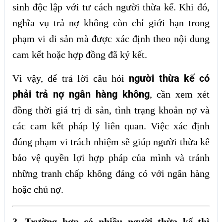
sinh độc lập với tư cách người thừa kế. Khi đó,
nghĩa vụ trả nợ không còn chỉ giới hạn trong
phạm vi di sản mà được xác định theo nội dung
cam kết hoặc hợp đồng đã ký kết.
người thừa kế có
Vì vậy, để trả lời câu hỏi
phải trả nợ ngân hàng không
, cần xem xét
đồng thời giá trị di sản, tình trạng khoản nợ và
các cam kết pháp lý liên quan. Việc xác định
đúng phạm vi trách nhiệm sẽ giúp người thừa kế
bảo vệ quyền lợi hợp pháp của mình và tránh
những tranh chấp không đáng có với ngân hàng
hoặc chủ nợ.
3. Trường hợp có nhiều người thừa kế thì