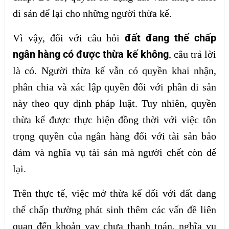
di sản để lại cho những người thừa kế.
đất đang thế chấp
Vì vậy, đối với câu hỏi
ngân hàng có được thừa kế không
, câu trả lời
là có. Người thừa kế vẫn có quyền khai nhận,
phân chia và xác lập quyền đối với phần di sản
này theo quy định pháp luật. Tuy nhiên, quyền
thừa kế được thực hiện đồng thời với việc tôn
trọng quyền của ngân hàng đối với tài sản bảo
đảm và nghĩa vụ tài sản mà người chết còn để
lại.
Trên thực tế, việc mở thừa kế đối với đất đang
thế chấp thường phát sinh thêm các vấn đề liên
quan đến khoản vay chưa thanh toán, nghĩa vụ