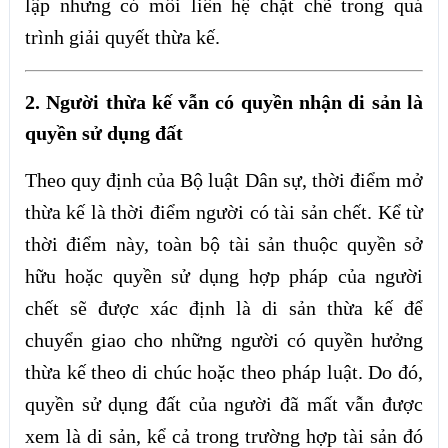
lập nhưng có mối liên hệ chặt chẽ trong quá
trình giải quyết thừa kế.
2. Người thừa kế vẫn có quyền nhận di sản là
quyền sử dụng đất
Theo quy định của Bộ luật Dân sự, thời điểm mở
thừa kế là thời điểm người có tài sản chết. Kể từ
thời điểm này, toàn bộ tài sản thuộc quyền sở
hữu hoặc quyền sử dụng hợp pháp của người
chết sẽ được xác định là di sản thừa kế để
chuyển giao cho những người có quyền hưởng
thừa kế theo di chúc hoặc theo pháp luật. Do đó,
quyền sử dụng đất của người đã mất vẫn được
xem là di sản, kể cả trong trường hợp tài sản đó