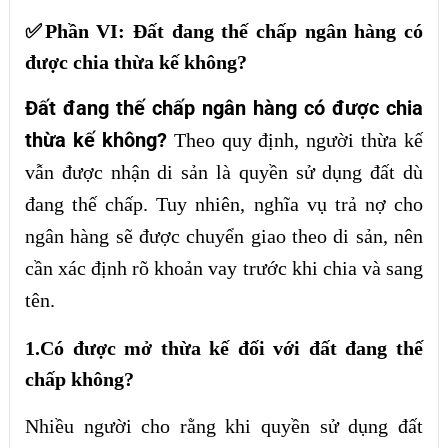
✅Phần VI: Đất đang thế chấp ngân hàng có
được chia thừa kế không?
Đất đang thế chấp ngân hàng có được chia
thừa kế không?
Theo quy định, người thừa kế
vẫn được nhận di sản là quyền sử dụng đất dù
đang thế chấp. Tuy nhiên, nghĩa vụ trả nợ cho
ngân hàng sẽ được chuyển giao theo di sản, nên
cần xác định rõ khoản vay trước khi chia và sang
tên.
1.Có được mở thừa kế đối với đất đang thế
chấp không?
Nhiều người cho rằng khi quyền sử dụng đất