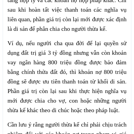
táng hợp lý và các khoản nợ hợp pháp khác. Chỉ
sau khi hoàn tất việc thanh toán các nghĩa vụ
liên quan, phần giá trị còn lại mới được xác định
là di sản để phân chia cho người thừa kế.
Ví dụ, nếu người cha qua đời để lại quyền sử
dụng đất trị giá 3 tỷ đồng nhưng vẫn còn khoản
vay ngân hàng 800 triệu đồng được bảo đảm
bằng chính thửa đất đó, thì khoản nợ 800 triệu
đồng sẽ được ưu tiên thanh toán từ khối di sản.
Phần giá trị còn lại sau khi thực hiện nghĩa vụ
mới được chia cho vợ, con hoặc những người
thừa kế khác theo di chúc hoặc theo pháp luật.
Cần lưu ý rằng người thừa kế chỉ phải chịu trách