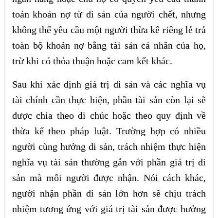
toán khoản nợ từ di sản của người chết, nhưng
không thể yêu cầu một người thừa kế riêng lẻ trả
toàn bộ khoản nợ bằng tài sản cá nhân của họ,
trừ khi có thỏa thuận hoặc cam kết khác.
Sau khi xác định giá trị di sản và các nghĩa vụ
tài chính cần thực hiện, phần tài sản còn lại sẽ
được chia theo di chúc hoặc theo quy định về
thừa kế theo pháp luật. Trường hợp có nhiều
người cùng hưởng di sản, trách nhiệm thực hiện
nghĩa vụ tài sản thường gắn với phần giá trị di
sản mà mỗi người được nhận. Nói cách khác,
người nhận phần di sản lớn hơn sẽ chịu trách
nhiệm tương ứng với giá trị tài sản được hưởng