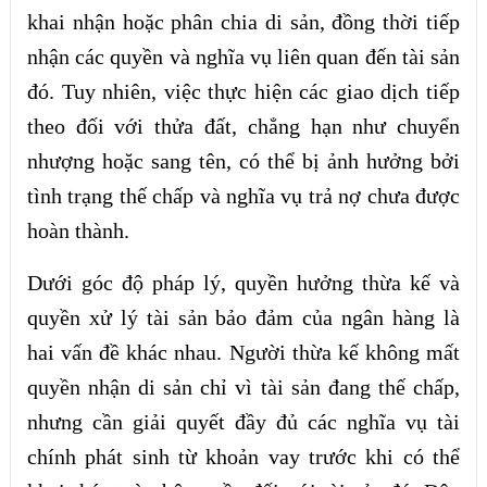
khai nhận hoặc phân chia di sản, đồng thời tiếp
nhận các quyền và nghĩa vụ liên quan đến tài sản
đó. Tuy nhiên, việc thực hiện các giao dịch tiếp
theo đối với thửa đất, chẳng hạn như chuyển
nhượng hoặc sang tên, có thể bị ảnh hưởng bởi
tình trạng thế chấp và nghĩa vụ trả nợ chưa được
hoàn thành.
Dưới góc độ pháp lý, quyền hưởng thừa kế và
quyền xử lý tài sản bảo đảm của ngân hàng là
hai vấn đề khác nhau. Người thừa kế không mất
quyền nhận di sản chỉ vì tài sản đang thế chấp,
nhưng cần giải quyết đầy đủ các nghĩa vụ tài
chính phát sinh từ khoản vay trước khi có thể