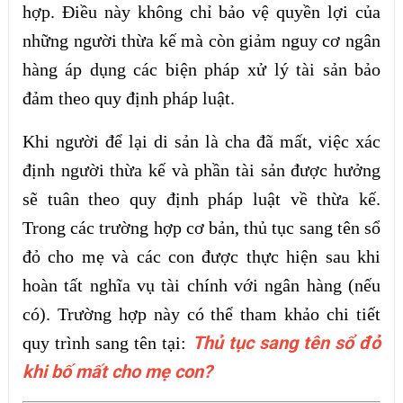
hợp. Điều này không chỉ bảo vệ quyền lợi của
những người thừa kế mà còn giảm nguy cơ ngân
hàng áp dụng các biện pháp xử lý tài sản bảo
đảm theo quy định pháp luật.
Khi người để lại di sản là cha đã mất, việc xác
định người thừa kế và phần tài sản được hưởng
sẽ tuân theo quy định pháp luật về thừa kế.
Trong các trường hợp cơ bản, thủ tục sang tên sổ
đỏ cho mẹ và các con được thực hiện sau khi
hoàn tất nghĩa vụ tài chính với ngân hàng (nếu
có). Trường hợp này có thể tham khảo chi tiết
Thủ tục sang tên sổ đỏ
quy trình sang tên tại:
khi bố mất cho mẹ con?