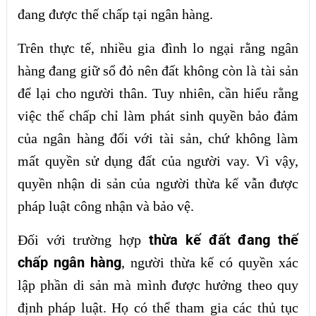
đang được thế chấp tại ngân hàng.
Trên thực tế, nhiều gia đình lo ngại rằng ngân
hàng đang giữ sổ đỏ nên đất không còn là tài sản
để lại cho người thân. Tuy nhiên, cần hiểu rằng
việc thế chấp chỉ làm phát sinh quyền bảo đảm
của ngân hàng đối với tài sản, chứ không làm
mất quyền sử dụng đất của người vay. Vì vậy,
quyền nhận di sản của người thừa kế vẫn được
pháp luật công nhận và bảo vệ.
thừa kế đất đang thế
Đối với trường hợp
chấp ngân hàng
, người thừa kế có quyền xác
lập phần di sản mà mình được hưởng theo quy
định pháp luật. Họ có thể tham gia các thủ tục