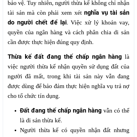
bảo vệ. Tuy nhiên, người thừa kế không chỉ nhận
nghĩa vụ tài sản
tài sản mà còn phải xem xét
do người chết để lại
. Việc xử lý khoản vay,
quyền của ngân hàng và cách phân chia di sản
cần được thực hiện đúng quy định.
Thừa kế đất đang thế chấp ngân hàng
là
việc người thừa kế nhận quyền sử dụng đất của
người đã mất, trong khi tài sản này vẫn đang
được dùng để bảo đảm thực hiện nghĩa vụ trả nợ
cho tổ chức tín dụng.
Đất đang thế chấp ngân hàng
vẫn có thể
là di sản thừa kế.
Người thừa kế có quyền nhận đất nhưng