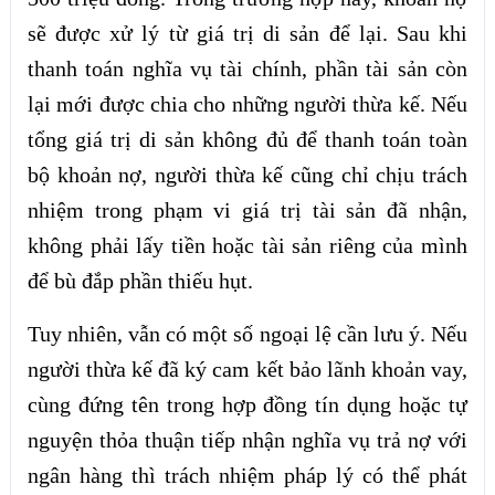
sẽ được xử lý từ giá trị di sản để lại. Sau khi
thanh toán nghĩa vụ tài chính, phần tài sản còn
lại mới được chia cho những người thừa kế. Nếu
tổng giá trị di sản không đủ để thanh toán toàn
bộ khoản nợ, người thừa kế cũng chỉ chịu trách
nhiệm trong phạm vi giá trị tài sản đã nhận,
không phải lấy tiền hoặc tài sản riêng của mình
để bù đắp phần thiếu hụt.
Tuy nhiên, vẫn có một số ngoại lệ cần lưu ý. Nếu
người thừa kế đã ký cam kết bảo lãnh khoản vay,
cùng đứng tên trong hợp đồng tín dụng hoặc tự
nguyện thỏa thuận tiếp nhận nghĩa vụ trả nợ với
ngân hàng thì trách nhiệm pháp lý có thể phát