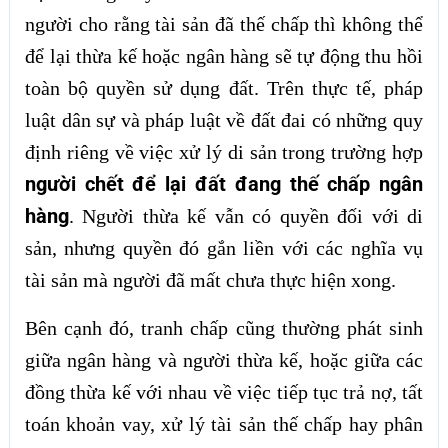
người cho rằng tài sản đã thế chấp thì không thể
để lại thừa kế hoặc ngân hàng sẽ tự động thu hồi
toàn bộ quyền sử dụng đất. Trên thực tế, pháp
luật dân sự và pháp luật về đất đai có những quy
định riêng về việc xử lý di sản trong trường hợp
người chết để lại đất đang thế chấp ngân
hàng
. Người thừa kế vẫn có quyền đối với di
sản, nhưng quyền đó gắn liền với các nghĩa vụ
tài sản mà người đã mất chưa thực hiện xong.
Bên cạnh đó, tranh chấp cũng thường phát sinh
giữa ngân hàng và người thừa kế, hoặc giữa các
đồng thừa kế với nhau về việc tiếp tục trả nợ, tất
toán khoản vay, xử lý tài sản thế chấp hay phân