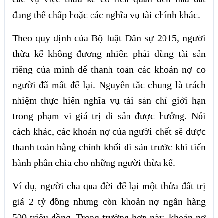
đang thế chấp hoặc các nghĩa vụ tài chính khác.
Theo quy định của Bộ luật Dân sự 2015, người
thừa kế không đương nhiên phải dùng tài sản
riêng của mình để thanh toán các khoản nợ do
người đã mất để lại. Nguyên tắc chung là trách
nhiệm thực hiện nghĩa vụ tài sản chỉ giới hạn
trong phạm vi giá trị di sản được hưởng. Nói
cách khác, các khoản nợ của người chết sẽ được
thanh toán bằng chính khối di sản trước khi tiến
hành phân chia cho những người thừa kế.
Ví dụ, người cha qua đời để lại một thửa đất trị
giá 2 tỷ đồng nhưng còn khoản nợ ngân hàng
500 triệu đồng. Trong trường hợp này, khoản nợ