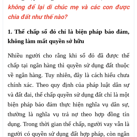
không để lại di chúc mẹ và các con được
chia đất như thế nào?
1. Thế chấp sổ đỏ chỉ là biện pháp bảo đảm,
không làm mất quyền sở hữu
Nhiều người cho rằng khi sổ đỏ đã được thế
chấp tại ngân hàng thì quyền sử dụng đất thuộc
về ngân hàng. Tuy nhiên, đây là cách hiểu chưa
chính xác. Theo quy định của pháp luật dân sự
và đất đai, thế chấp quyền sử dụng đất chỉ là một
biện pháp bảo đảm thực hiện nghĩa vụ dân sự,
thường là nghĩa vụ trả nợ theo hợp đồng tín
dụng. Trong thời gian thế chấp, người vay vẫn là
người có quyền sử dụng đất hợp pháp, còn ngân