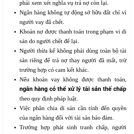
phải xem xét nghĩa vụ trả nợ còn lại.
Ngân hàng không tự động sở hữu đất chỉ vì
người vay đã chết.
Khoản nợ được thanh toán trong phạm vi di
sản do người chết để lại.
Người thừa kế không phải dùng toàn bộ tài
sản riêng để trả nợ thay người đã mất, trừ
trường hợp có cam kết khác.
Nếu khoản vay không được thanh toán,
ngân hàng có thể xử lý tài sản thế chấp
theo quy định pháp luật.
Việc phân chia di sản cần tính đến quyền
của ngân hàng đối với tài sản bảo đảm.
Trường hợp phát sinh tranh chấp, người