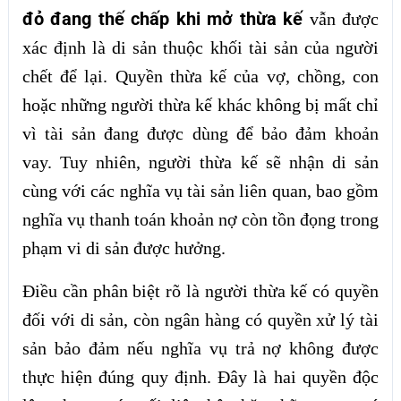
đỏ đang thế chấp khi mở thừa kế
vẫn được
xác định là di sản thuộc khối tài sản của người
chết để lại. Quyền thừa kế của vợ, chồng, con
hoặc những người thừa kế khác không bị mất chỉ
vì tài sản đang được dùng để bảo đảm khoản
vay. Tuy nhiên, người thừa kế sẽ nhận di sản
cùng với các nghĩa vụ tài sản liên quan, bao gồm
nghĩa vụ thanh toán khoản nợ còn tồn đọng trong
phạm vi di sản được hưởng.
Điều cần phân biệt rõ là người thừa kế có quyền
đối với di sản, còn ngân hàng có quyền xử lý tài
sản bảo đảm nếu nghĩa vụ trả nợ không được
thực hiện đúng quy định. Đây là hai quyền độc