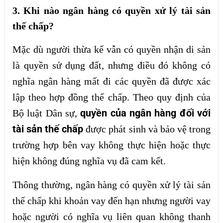
3. Khi nào ngân hàng có quyền xử lý tài sản
thế chấp?
Mặc dù người thừa kế vẫn có quyền nhận di sản
là quyền sử dụng đất, nhưng điều đó không có
nghĩa ngân hàng mất đi các quyền đã được xác
lập theo hợp đồng thế chấp. Theo quy định của
quyền của ngân hàng đối với
Bộ luật Dân sự,
tài sản thế chấp
được phát sinh và bảo vệ trong
trường hợp bên vay không thực hiện hoặc thực
hiện không đúng nghĩa vụ đã cam kết.
Thông thường, ngân hàng có quyền xử lý tài sản
thế chấp khi khoản vay đến hạn nhưng người vay
hoặc người có nghĩa vụ liên quan không thanh