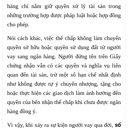
hàng chỉ nắm giữ quyền xử lý tài sản trong
những trường hợp được pháp luật hoặc hợp đồng
cho phép.
Nói cách khác, việc thế chấp không làm chuyển
quyền sở hữu hoặc quyền sử dụng đất từ người
vay sang ngân hàng. Người đứng tên trên Giấy
chứng nhận vẫn có các quyền và nghĩa vụ liên
quan đến tài sản, trừ một số hạn chế nhất định
như không được tự ý chuyển nhượng, tặng cho
hoặc thực hiện các giao dịch làm ảnh hưởng đến
quyền của bên nhận thế chấp khi chưa được ngân
hàng đồng ý.
sổ
Vì vậy, khi xảy ra sự kiện người vay qua đời,