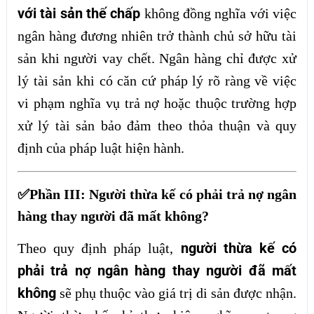
với tài sản thế chấp
không đồng nghĩa với việc
ngân hàng đương nhiên trở thành chủ sở hữu tài
sản khi người vay chết. Ngân hàng chỉ được xử
lý tài sản khi có căn cứ pháp lý rõ ràng về việc
vi phạm nghĩa vụ trả nợ hoặc thuộc trường hợp
xử lý tài sản bảo đảm theo thỏa thuận và quy
định của pháp luật hiện hành.
✅Phần III: Người thừa kế có phải trả nợ ngân
hàng thay người đã mất không?
người thừa kế có
Theo quy định pháp luật,
phải trả nợ ngân hàng thay người đã mất
không
sẽ phụ thuộc vào giá trị di sản được nhận.