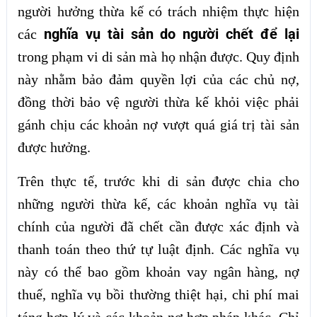
người hưởng thừa kế có trách nhiệm thực hiện
nghĩa vụ tài sản do người chết để lại
các
trong phạm vi di sản mà họ nhận được. Quy định
này nhằm bảo đảm quyền lợi của các chủ nợ,
đồng thời bảo vệ người thừa kế khỏi việc phải
gánh chịu các khoản nợ vượt quá giá trị tài sản
được hưởng.
Trên thực tế, trước khi di sản được chia cho
những người thừa kế, các khoản nghĩa vụ tài
chính của người đã chết cần được xác định và
thanh toán theo thứ tự luật định. Các nghĩa vụ
này có thể bao gồm khoản vay ngân hàng, nợ
thuế, nghĩa vụ bồi thường thiệt hại, chi phí mai