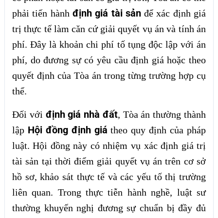
định giá tài sản
phải tiến hành
để xác định giá
trị thực tế làm căn cứ giải quyết vụ án và tính án
phí. Đây là khoản chi phí tố tụng độc lập với án
phí, do đương sự có yêu cầu định giá hoặc theo
quyết định của Tòa án trong từng trường hợp cụ
thể.
định giá nhà đất
Đối với
, Tòa án thường thành
Hội đồng định giá
lập
theo quy định của pháp
luật. Hội đồng này có nhiệm vụ xác định giá trị
tài sản tại thời điểm giải quyết vụ án trên cơ sở
hồ sơ, khảo sát thực tế và các yếu tố thị trường
liên quan. Trong thực tiễn hành nghề, luật sư
thường khuyến nghị đương sự chuẩn bị đầy đủ