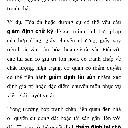
tranh chấp.
Ví dụ, Tòa án hoặc đương sự có thể yêu cầu
giám định chữ ký
để xác minh tính hợp pháp
của hợp đồng, giấy chuyển nhượng, giấy vay
tiền hoặc văn bản thỏa thuận về tài sản. Đối với
các tài sản có giá trị lớn hoặc có tranh chấp về
chất lượng, hiện trạng, cơ quan có thẩm quyền
giám định tài sản
có thể tiến hành
nhằm xác
định giá trị hoặc đặc điểm chuyên môn phục vụ
việc giải quyết vụ án.
Trong trường hợp tranh chấp liên quan đến nhà
ở, quyền sử dụng đất hoặc tài sản gắn liền với
thẩm định tại chỗ
đất, Tòa án có thể quyết định