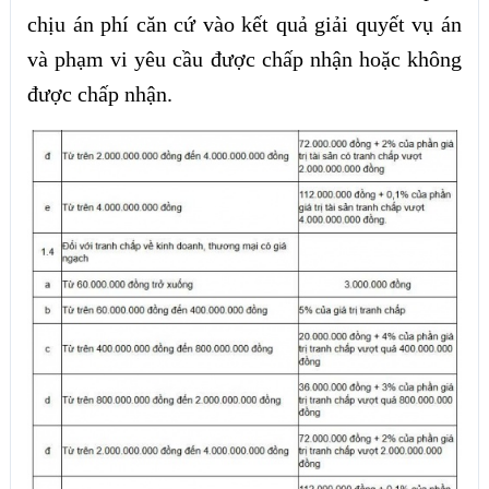
chịu án phí căn cứ vào kết quả giải quyết vụ án
và phạm vi yêu cầu được chấp nhận hoặc không
được chấp nhận.