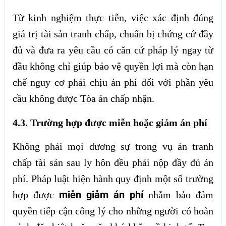
Từ kinh nghiệm thực tiễn, việc xác định đúng
giá trị tài sản tranh chấp, chuẩn bị chứng cứ đầy
đủ và đưa ra yêu cầu có căn cứ pháp lý ngay từ
đầu không chỉ giúp bảo vệ quyền lợi mà còn hạn
chế nguy cơ phải chịu án phí đối với phần yêu
cầu không được Tòa án chấp nhận.
4.3. Trường hợp được miễn hoặc giảm án phí
Không phải mọi đương sự trong vụ án tranh
chấp tài sản sau ly hôn đều phải nộp đầy đủ án
phí. Pháp luật hiện hành quy định một số trường
miễn giảm án phí
hợp được
nhằm bảo đảm
quyền tiếp cận công lý cho những người có hoàn