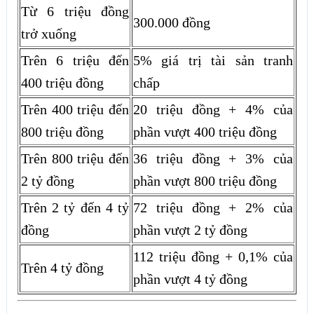
Từ 6 triệu đồng
300.000 đồng
trở xuống
Trên 6 triệu đến
5% giá trị tài sản tranh
400 triệu đồng
chấp
Trên 400 triệu đến
20 triệu đồng + 4% của
800 triệu đồng
phần vượt 400 triệu đồng
Trên 800 triệu đến
36 triệu đồng + 3% của
2 tỷ đồng
phần vượt 800 triệu đồng
Trên 2 tỷ đến 4 tỷ
72 triệu đồng + 2% của
đồng
phần vượt 2 tỷ đồng
112 triệu đồng + 0,1% của
Trên 4 tỷ đồng
phần vượt 4 tỷ đồng