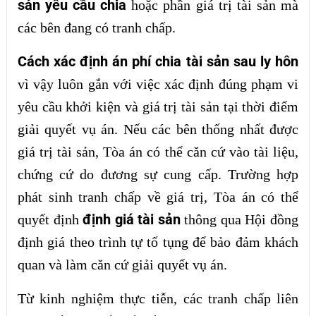
sản yêu cầu chia
hoặc phần giá trị tài sản mà
các bên đang có tranh chấp.
Cách xác định án phí chia tài sản sau ly hôn
vì vậy luôn gắn với việc xác định đúng phạm vi
yêu cầu khởi kiện và giá trị tài sản tại thời điểm
giải quyết vụ án. Nếu các bên thống nhất được
giá trị tài sản, Tòa án có thể căn cứ vào tài liệu,
chứng cứ do đương sự cung cấp. Trường hợp
phát sinh tranh chấp về giá trị, Tòa án có thể
định giá tài sản
quyết định
thông qua Hội đồng
định giá theo trình tự tố tụng để bảo đảm khách
quan và làm căn cứ giải quyết vụ án.
Từ kinh nghiệm thực tiễn, các tranh chấp liên